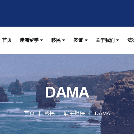
首页
澳洲留学
移民
签证
关于我们
法
DAMA
首页 | 移民 | 雇主担保 | DAMA