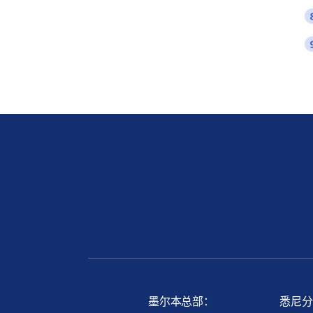
墨尔本总部：
悉尼分