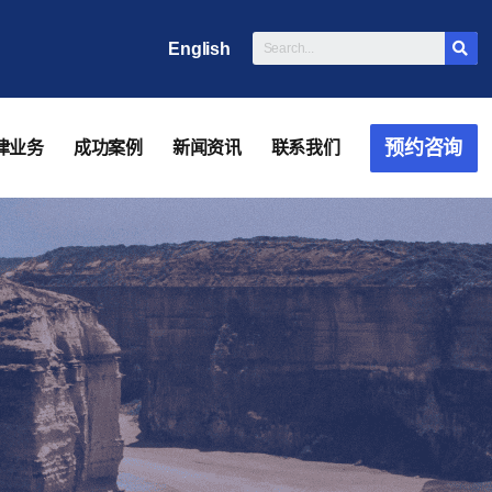
English
预约咨询
律业务
成功案例
新闻资讯
联系我们