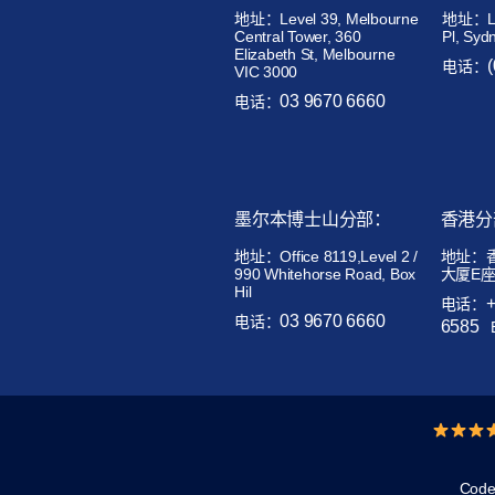
地址：Level 39, Melbourne
地址：Lev
Central Tower, 360
Pl, Syd
Elizabeth St, Melbourne
电话：
VIC 3000
03 9670 6660
电话：
墨尔本博士山分部：
香港分
地址：
Office 8119,Level 2 /
地址：
990 Whitehorse Road, Box
大厦E座
Hil
电话：
03 9670 6660
电话：
6585
Code 