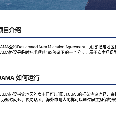
项目介绍
AMA全称Designated Area Migration Agreemen
DAMA协议是临时技术短缺482签证下的一个分支，属于雇主担保
DAMA 如何运行
DAMA协议指定地区的雇主们可以通过DAMA的框架协议途径，
人力短缺问题。换句话说，
海外申请人同样可以通过雇主担保的形