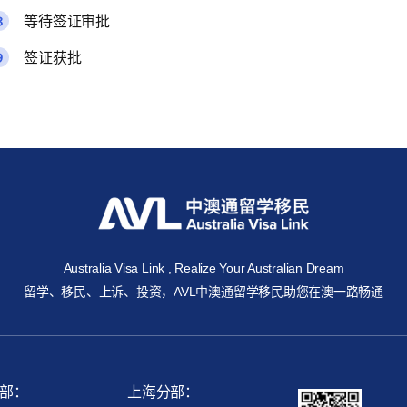
等待签证审批
签证获批
Australia Visa Link , Realize Your Australian Dream
留学、移民、上诉、投资，AVL中澳通留学移民助您在澳一路畅通
部：
上海分部：