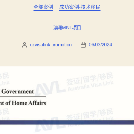
全部案例
成功案例-技术移民
澳洲MINT项目
ozvisalink promotion
06/03/2024