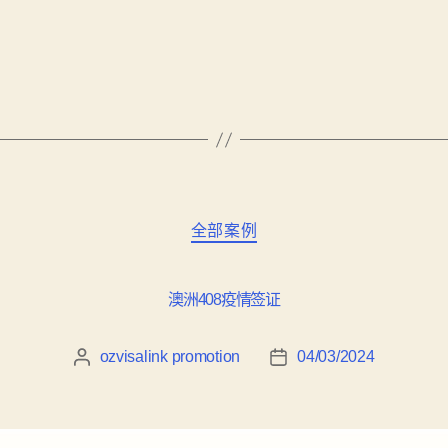
全部案例
澳洲408疫情签证
ozvisalink promotion
04/03/2024