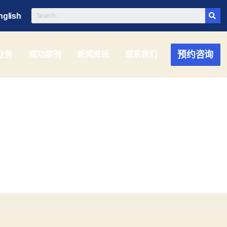
nglish
预约咨询
业务
成功案例
新闻资讯
联系我们
 月