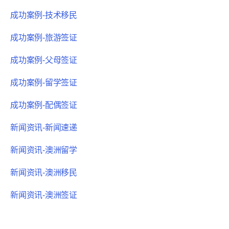
成功案例-技术移民
成功案例-旅游签证
成功案例-父母签证
成功案例-留学签证
成功案例-配偶签证
新闻资讯-新闻速递
新闻资讯-澳洲留学
新闻资讯-澳洲移民
新闻资讯-澳洲签证