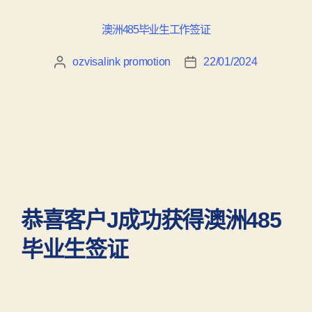
澳洲485毕业生工作签证
ozvisalink promotion
22/01/2024
恭喜客户J成功获得澳洲485
毕业生签证