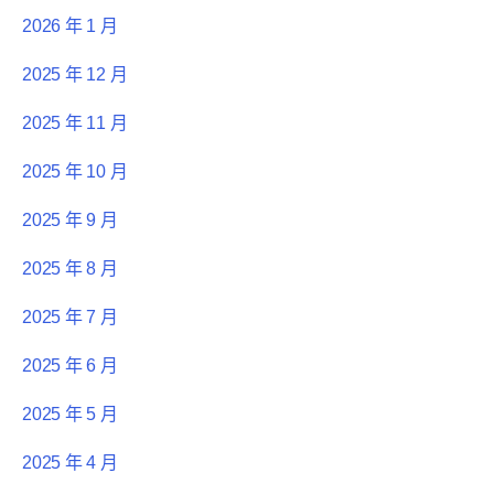
2026 年 1 月
2025 年 12 月
2025 年 11 月
2025 年 10 月
2025 年 9 月
2025 年 8 月
2025 年 7 月
2025 年 6 月
2025 年 5 月
2025 年 4 月