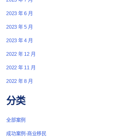
2023 年 6 月
2023 年 5 月
2023 年 4 月
2022 年 12 月
2022 年 11 月
2022 年 8 月
分类
全部案例
成功案例-商业移民