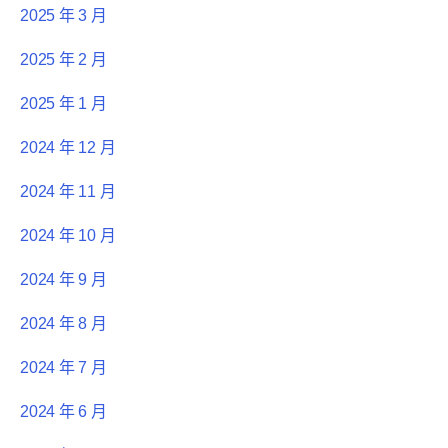
2025 年 3 月
2025 年 2 月
2025 年 1 月
2024 年 12 月
2024 年 11 月
2024 年 10 月
2024 年 9 月
2024 年 8 月
2024 年 7 月
2024 年 6 月