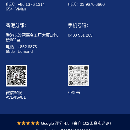
电话：+86 1376 1314
电话：03 9670 6660
654
Vivian
香港分部：
手机号码：
香港长沙湾嘉名工厂大厦E座6
0438 551 289
楼602室
电话：+852 6875
6585
Edmond
小红书
微信客服
AVLVISA01
Google 评分 4.8（来自 102条真实评论）