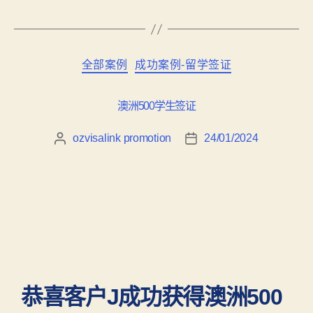
全部案例
成功案例-留学签证
澳洲500学生签证
ozvisalink promotion
24/01/2024
恭喜客户J成功获得澳洲500