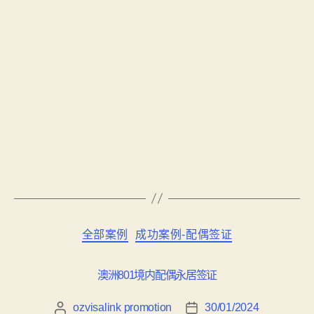
全部案例
成功案例-配偶签证
澳洲801境内配偶永居签证
ozvisalink promotion
30/01/2024