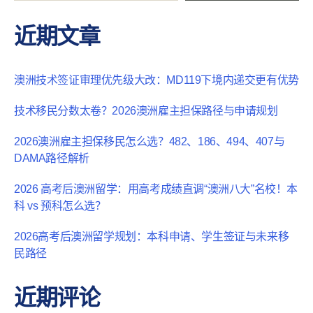
近期文章
澳洲技术签证审理优先级大改：MD119下境内递交更有优势
技术移民分数太卷？2026澳洲雇主担保路径与申请规划
2026澳洲雇主担保移民怎么选？482、186、494、407与
DAMA路径解析
2026 高考后澳洲留学：用高考成绩直调“澳洲八大”名校！本
科 vs 预科怎么选？
2026高考后澳洲留学规划：本科申请、学生签证与未来移
民路径
近期评论