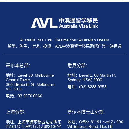
Australia Visa Link , Realize Your Australian Dream
留学、移民、上诉、投资，AVL中澳通留学移民助您在澳一路畅通
墨尔本总部：
悉尼分部：
地址：Level 39, Melbourne
地址：Level 1, 60 Martin Pl,
Central Tower,
Sydney, NSW, 2000
360 Elizabeth St, Melbourne
电话：(02) 8288 9358
VIC 3000
电话：03 9670 6660
上海分部：
墨尔本博士山分部：
地址：上海市浦东新区陆家嘴东
地址：Office 8119,Level 2 / 990
路161号上海招商局大厦2104室
Whitehorse Road, Box Hil