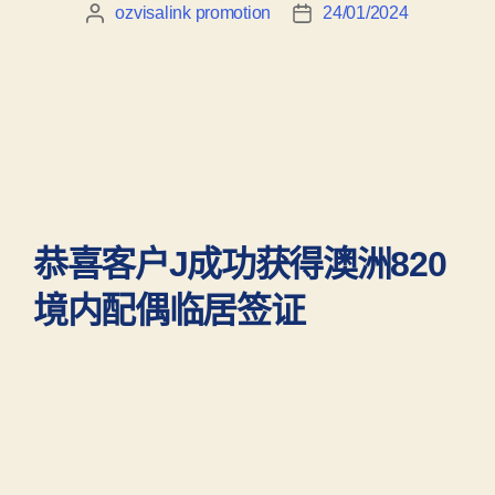
ozvisalink promotion
24/01/2024
恭喜客户J成功获得澳洲820
境内配偶临居签证