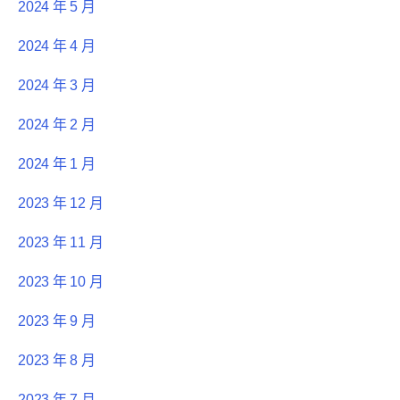
2024 年 5 月
2024 年 4 月
2024 年 3 月
2024 年 2 月
2024 年 1 月
2023 年 12 月
2023 年 11 月
2023 年 10 月
2023 年 9 月
2023 年 8 月
2023 年 7 月