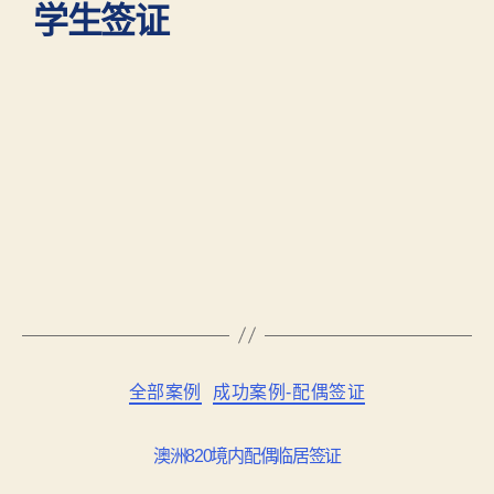
学生签证
全部案例
成功案例-配偶签证
澳洲820境内配偶临居签证