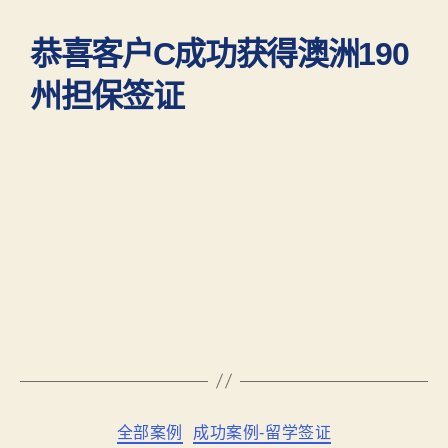
恭喜客户C成功获得澳洲190
州担保签证
全部案例
成功案例-留学签证