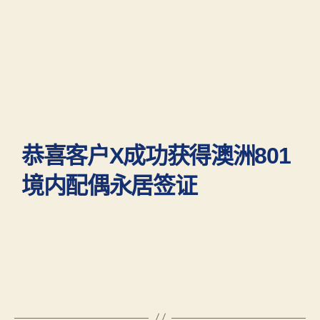
恭喜客户X成功获得澳洲801
境内配偶永居签证