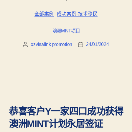
全部案例
成功案例-技术移民
澳洲MINT项目
ozvisalink promotion
24/01/2024
恭喜客户Y一家四口成功获得
澳洲MINT计划永居签证