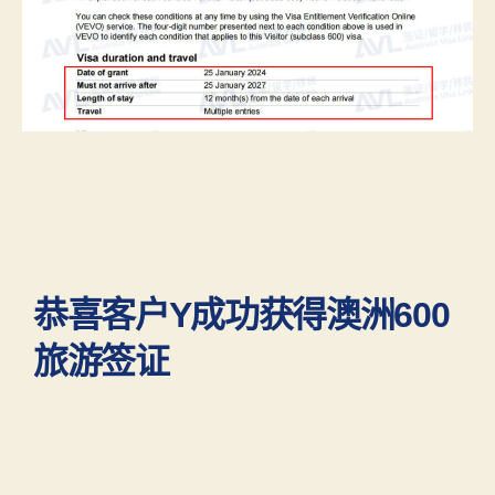
恭喜客户Y成功获得澳洲600
旅游签证