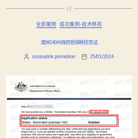
全部案例
成功案例-技术移民
澳洲190州政府担保移民签证
ozvisalink promotion
25/01/2024