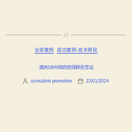
全部案例
成功案例-技术移民
澳洲190州政府担保移民签证
ozvisalink promotion
22/01/2024