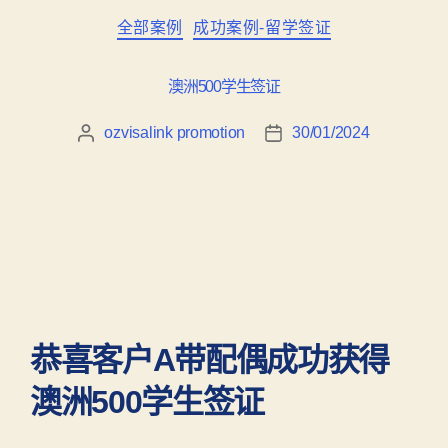
全部案例
成功案例-留学签证
澳洲500学生签证
ozvisalink promotion
30/01/2024
恭喜客户A带配偶成功获得
澳洲500学生签证