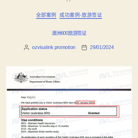
全部案例
成功案例-旅游签证
澳洲600旅游签证
ozvisalink promotion
29/01/2024