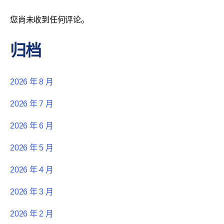
您尚未收到任何评论。
归档
2026 年 8 月
2026 年 7 月
2026 年 6 月
2026 年 5 月
2026 年 4 月
2026 年 3 月
2026 年 2 月