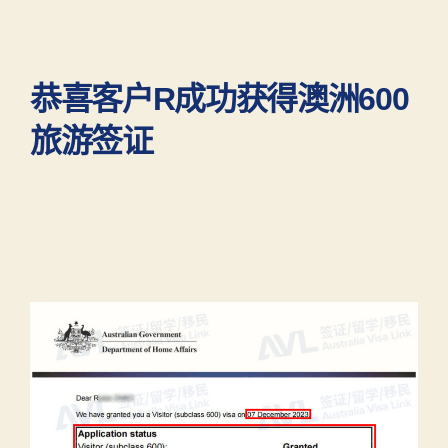
恭喜客户R成功获得澳洲600
旅游签证