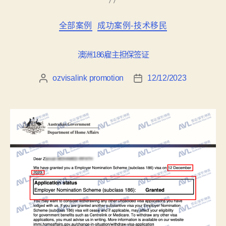
全部案例
成功案例-技术移民
澳洲186雇主担保签证
ozvisalink promotion
12/12/2023