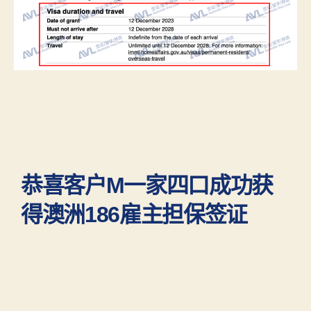
恭喜客户M一家四口成功获
得澳洲186雇主担保签证