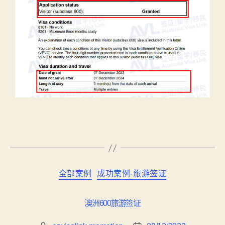
全部案例
成功案例-旅游签证
澳洲600旅游签证