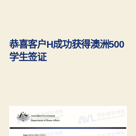
恭喜客户H成功获得澳洲500
学生签证