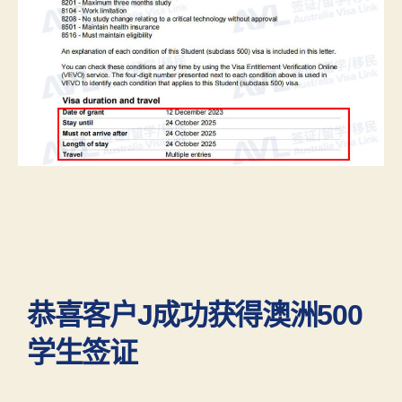
恭喜客户J成功获得澳洲500
学生签证