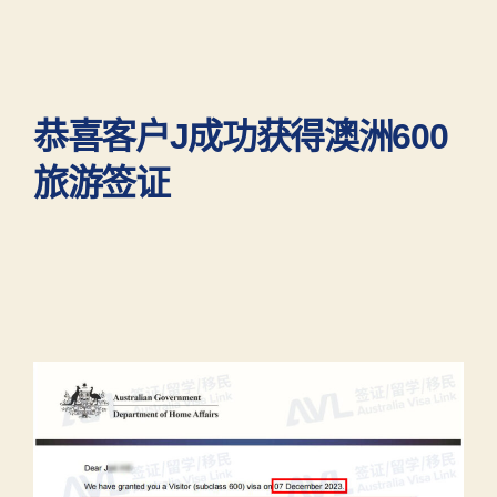
恭喜客户J成功获得澳洲600
旅游签证