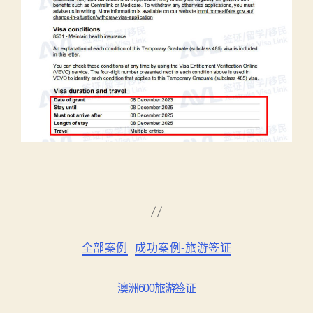
全部案例
成功案例-旅游签证
澳洲600旅游签证