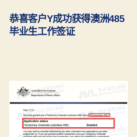
恭喜客户Y成功获得澳洲485
毕业生工作签证