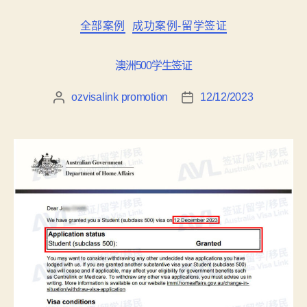
全部案例
成功案例-留学签证
澳洲500学生签证
ozvisalink promotion
12/12/2023