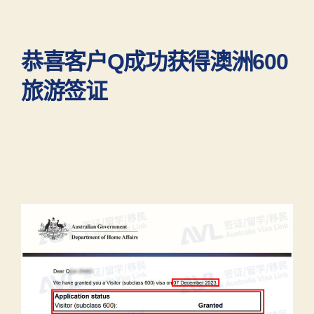
恭喜客户Q成功获得澳洲600
旅游签证