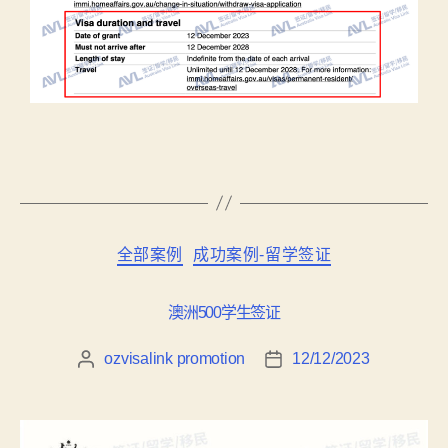
全部案例
成功案例-留学签证
澳洲500学生签证
ozvisalink promotion
12/12/2023