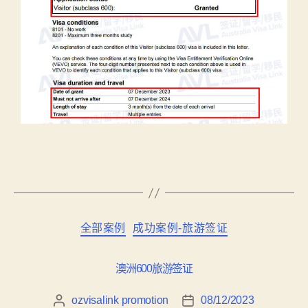
全部案例
成功案例-旅游签证
澳洲600旅游签证
ozvisalink promotion
08/12/2023