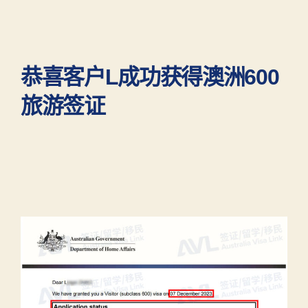
恭喜客户L成功获得澳洲600
旅游签证