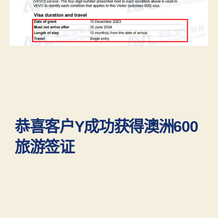
恭喜客户Y成功获得澳洲600
旅游签证