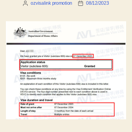
ozvisalink promotion
08/12/2023