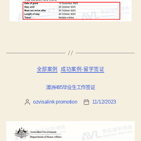
全部案例
成功案例-留学签证
澳洲485毕业生工作签证
ozvisalink promotion
11/12/2023