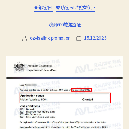
全部案例
成功案例-旅游签证
澳洲600旅游签证
ozvisalink promotion
15/12/2023