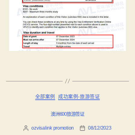
全部案例
成功案例-旅游签证
澳洲600旅游签证
ozvisalink promotion
08/12/2023