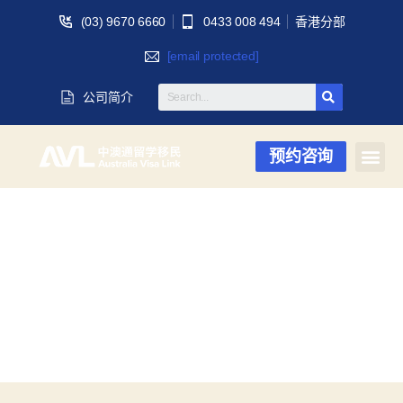
(03) 9670 6660
0433 008 494
香港分部
[email protected]
公司简介
预约咨询
月度归档：
2023
年 12 月