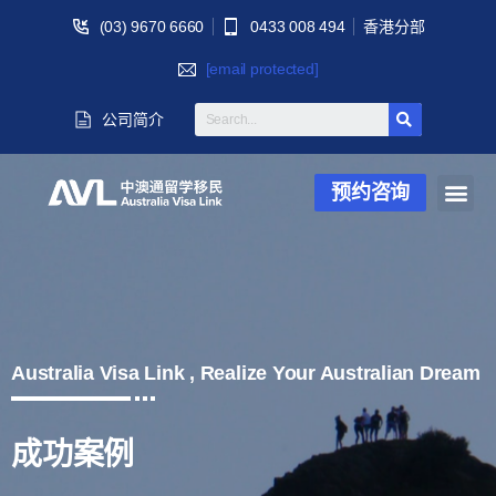
(03) 9670 6660
0433 008 494
香港分部
[email protected]
公司简介
预约咨询
Australia Visa Link , Realize Your Australian Dream
成功案例