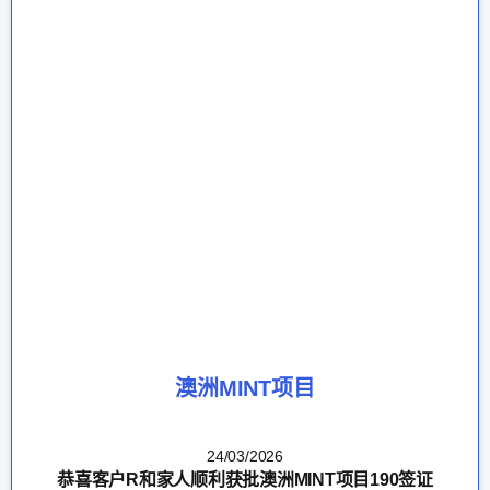
澳洲MINT项目
24/03/2026
恭喜客户R和家人顺利获批澳洲MINT项目190签证