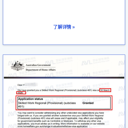
了解详情 »