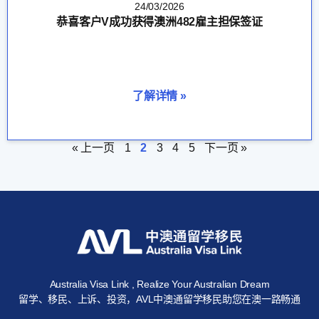
24/03/2026
恭喜客户V成功获得澳洲482雇主担保签证
了解详情 »
« 上一页
1
2
3
4
5
下一页 »
Australia Visa Link , Realize Your Australian Dream
留学、移民、上诉、投资，AVL中澳通留学移民助您在澳一路畅通