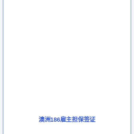
澳洲186雇主担保签证