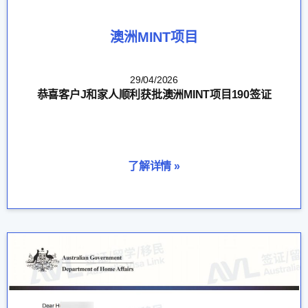
澳洲MINT项目
29/04/2026
恭喜客户J和家人顺利获批澳洲MINT项目190签证
了解详情 »