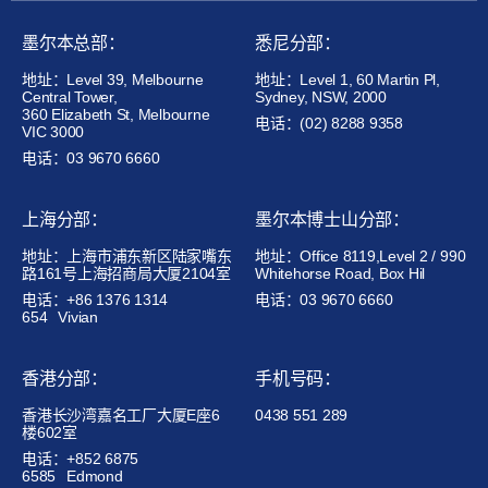
墨尔本总部：
悉尼分部：
地址：Level 39, Melbourne
地址：Level 1, 60 Martin Pl,
Central Tower,
Sydney, NSW, 2000
360 Elizabeth St, Melbourne
电话：(02) 8288 9358
VIC 3000
电话：03 9670 6660
上海分部：
墨尔本博士山分部：
地址：上海市浦东新区陆家嘴东
地址：Office 8119,Level 2 / 990
路161号上海招商局大厦2104室
Whitehorse Road, Box Hil
电话：+86 1376 1314
电话：03 9670 6660
654
Vivian
香港分部：
手机号码：
香港长沙湾嘉名工厂大厦E座6
0438 551 289
楼602室
电话：+852 6875
6585
Edmond