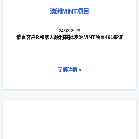
澳洲MINT项目
24/03/2026
恭喜客户R和家人顺利获批澳洲MINT项目491签证
了解详情 »