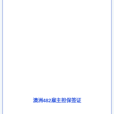
澳洲482雇主担保签证