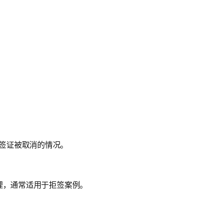
签证被取消的情况。
审理，通常适用于拒签案例。