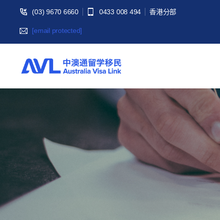
(03) 9670 6660
0433 008 494
香港分部
[email protected]