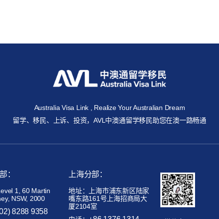
Australia Visa Link , Realize Your Australian Dream
留学、移民、上诉、投资，AVL中澳通留学移民助您在澳一路畅通
部：
上海分部：
el 1, 60 Martin
地址：上海市浦东新区陆家
ney, NSW, 2000
嘴东路161号上海招商局大
厦2104室
(02) 8288 9358