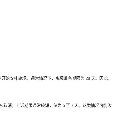
需开始安排离境。通常情况下，离境准备期限为 28 天。因此，
消，上诉期限通常较短，仅为 5 至 7 天。这类情况可能涉