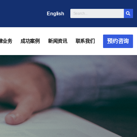
English
预约咨询
律业务
成功案例
新闻资讯
联系我们