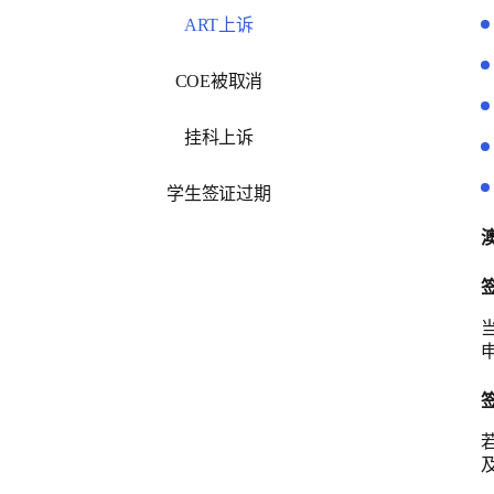
ART上诉
COE被取消
挂科上诉
学生签证过期