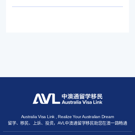
Australia Visa Link , Realize Your Australian Dream
留学、移民、上诉、投资，AVL中澳通留学移民助您在澳一路畅通