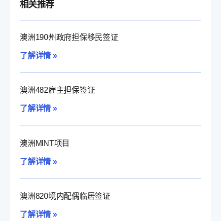
相关推荐
澳洲190州政府担保移民签证
了解详情 »
澳洲482雇主担保签证
了解详情 »
澳洲MINT项目
了解详情 »
澳洲820境内配偶临居签证
了解详情 »