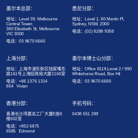
墨尔本总部：
悉尼分部：
地址：Level 39, Melbourne
地址：Level 1, 60 Martin Pl,
Central Tower,
Sydney, NSW, 2000
360 Elizabeth St, Melbourne
电话：(02) 8288 9358
VIC 3000
电话：03 9670 6660
上海分部：
墨尔本博士山分部：
地址：上海市浦东新区陆家嘴东
地址：Office 8119,Level 2 / 990
路161号上海招商局大厦2104室
Whitehorse Road, Box Hil
电话：+86 1376 1314
电话：03 9670 6660
654
Vivian
香港分部：
手机号码：
香港长沙湾嘉名工厂大厦E座6
0438 551 289
楼602室
电话：+852 6875
6585
Edmond