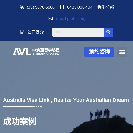
(03) 9670 6660
0433 008 494
香港分部
[email protected]
公司简介
预约咨询
Australia Visa Link , Realize Your Australian Dream
成功案例