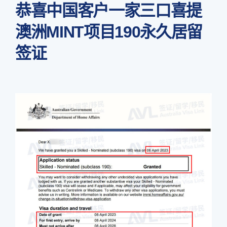
恭喜中国客户一家三口喜提
澳洲MINT项目190永久居留
签证