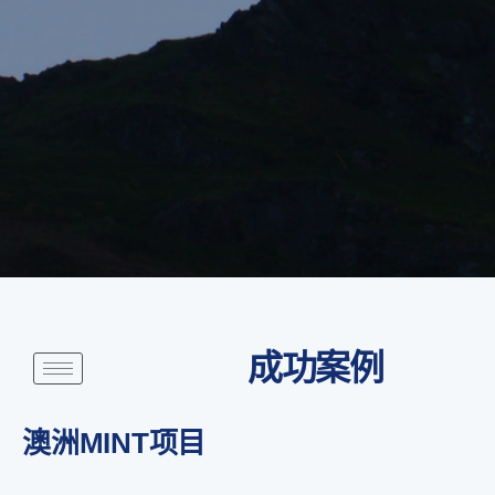
成功案例
澳洲MINT项目