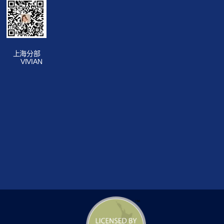
上海分部
VIVIAN