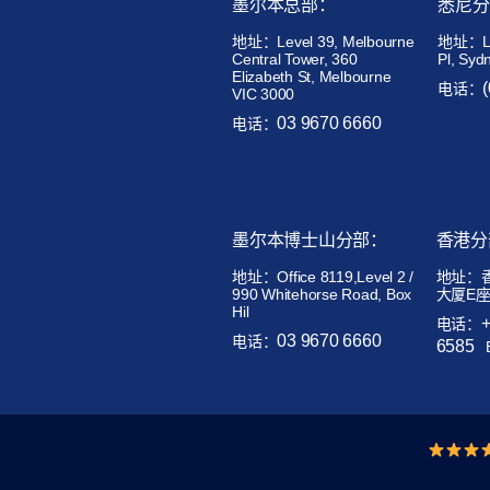
墨尔本总部：
悉尼分
地址：Level 39, Melbourne
地址：Lev
Central Tower, 360
Pl, Syd
Elizabeth St, Melbourne
电话：
VIC 3000
03 9670 6660
电话：
墨尔本博士山分部：
香港分
地址：
Office 8119,Level 2 /
地址：
990 Whitehorse Road, Box
大厦E座
Hil
电话：
03 9670 6660
电话：
6585