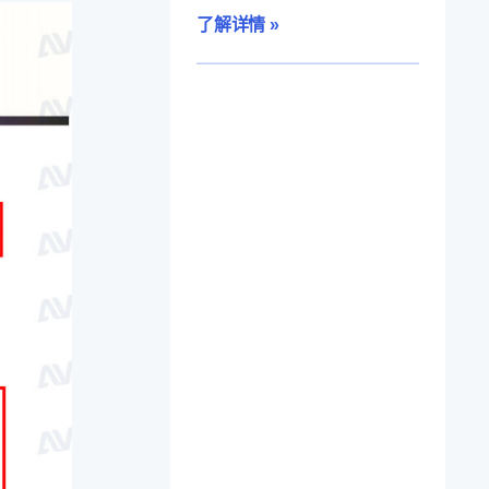
了解详情 »