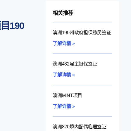
相关推荐
目190
澳洲190州政府担保移民签证
了解详情 »
澳洲482雇主担保签证
了解详情 »
澳洲MINT项目
了解详情 »
澳洲820境内配偶临居签证