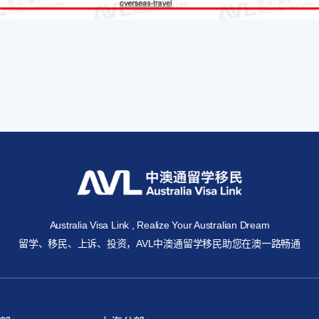
Australia Visa Link , Realize Your Australian Dream
留学、移民、上诉、投资，AVL中澳通留学移民助您在澳一路畅通