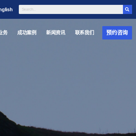
nglish
预约咨询
业务
成功案例
新闻资讯
联系我们