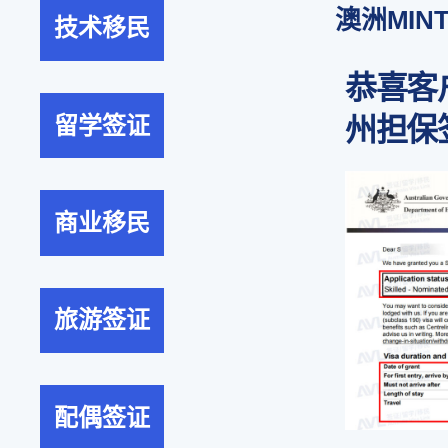
澳洲MIN
技术移民
恭喜客
留学签证
州担保
商业移民
旅游签证
配偶签证