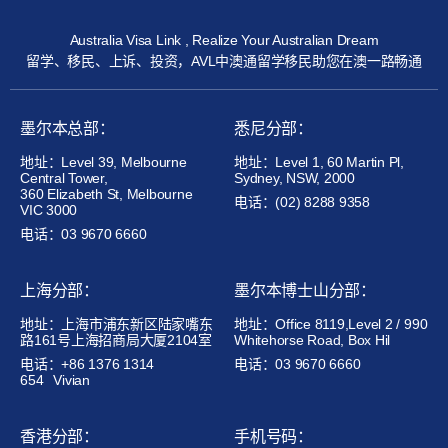
Australia Visa Link , Realize Your Australian Dream
留学、移民、上诉、投资，AVL中澳通留学移民助您在澳一路畅通
墨尔本总部：
悉尼分部：
地址：Level 39, Melbourne
地址：Level 1, 60 Martin Pl,
Central Tower,
Sydney, NSW, 2000
360 Elizabeth St, Melbourne
电话：(02) 8288 9358
VIC 3000
电话：03 9670 6660
上海分部：
墨尔本博士山分部：
地址：上海市浦东新区陆家嘴东
地址：Office 8119,Level 2 / 990
路161号上海招商局大厦2104室
Whitehorse Road, Box Hil
电话：+86 1376 1314
电话：03 9670 6660
654
Vivian
香港分部：
手机号码：