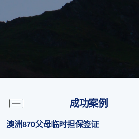
成功案例
澳洲870父母临时担保签证