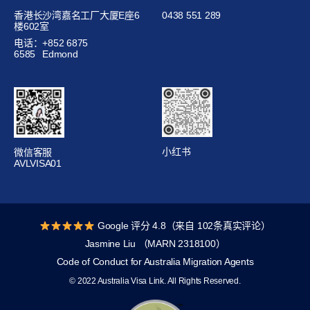
香港长沙湾嘉名工厂大厦E座6
0438 551 289
楼602室
电话：+852 6875
6585
Edmond
小红书
微信客服
AVLVISA01
Google 评分 4.8（来自 102条真实评论）
Jasmine Liu （MARN 2318100）
Code of Conduct for Australia Migration Agents
© 2022 Australia Visa Link. All Rights Reserved.