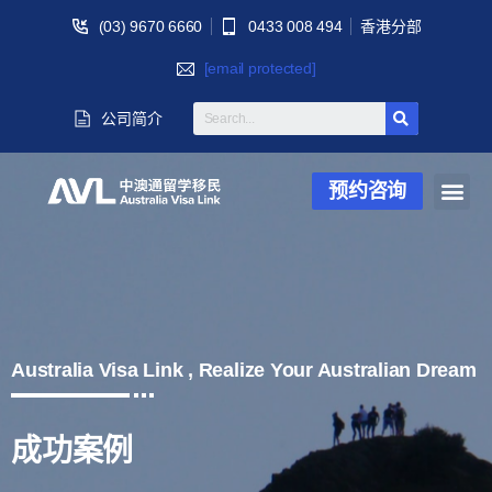
(03) 9670 6660
0433 008 494
香港分部
[email protected]
公司简介
预约咨询
Australia Visa Link , Realize Your Australian Dream
成功案例