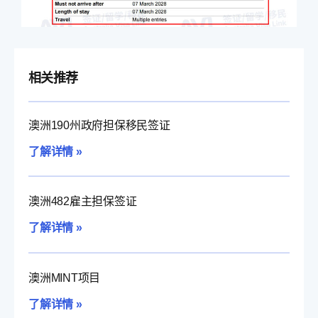
相关推荐
澳洲190州政府担保移民签证
了解详情 »
澳洲482雇主担保签证
了解详情 »
澳洲MINT项目
了解详情 »