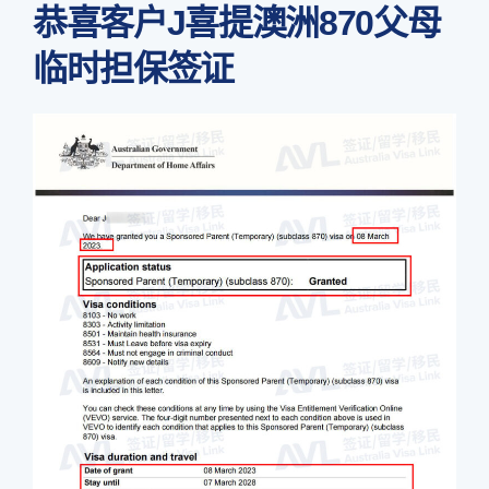
恭喜客户J喜提澳洲870父母
临时担保签证