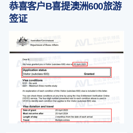
恭喜客户B喜提澳洲600旅游
签证