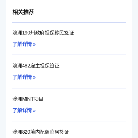
相关推荐
澳洲190州政府担保移民签证
了解详情 »
澳洲482雇主担保签证
了解详情 »
澳洲MINT项目
了解详情 »
澳洲820境内配偶临居签证