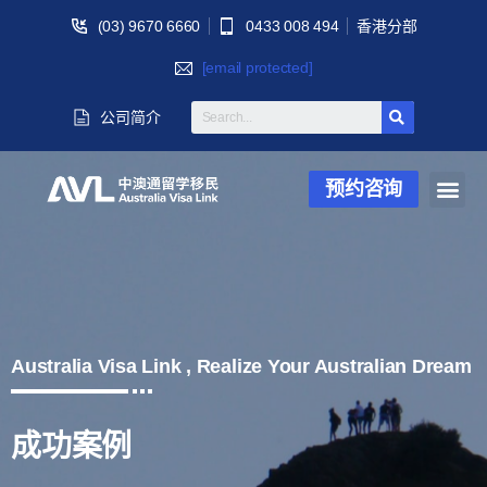
(03) 9670 6660
0433 008 494
香港分部
[email protected]
公司简介
预约咨询
Australia Visa Link , Realize Your Australian Dream
成功案例