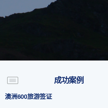
成功案例
澳洲600旅游签证