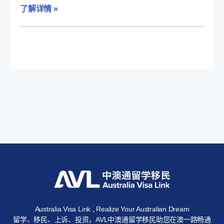
了解详情 »
Australia Visa Link , Realize Your Australian Dream
留学、移民、上诉、投资，AVL中澳通留学移民助您在澳一路畅通