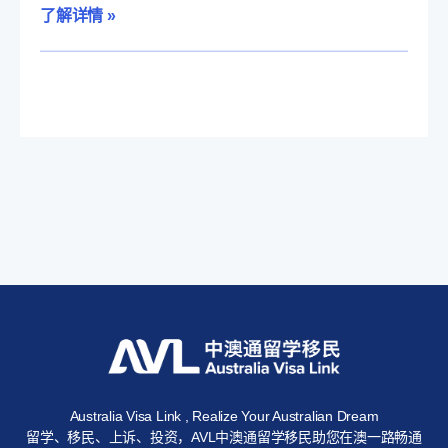
了解详情 »
Australia Visa Link , Realize Your Australian Dream
留学、移民、上诉、投资，AVL中澳通留学移民助您在澳一路畅通