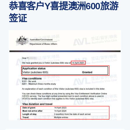
恭喜客户Y喜提澳洲600旅游
签证