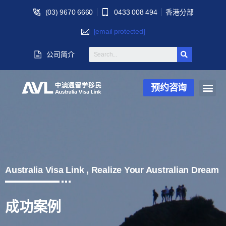
(03) 9670 6660
0433 008 494
香港分部
[email protected]
公司简介
预约咨询
Australia Visa Link , Realize Your Australian Dream
成功案例