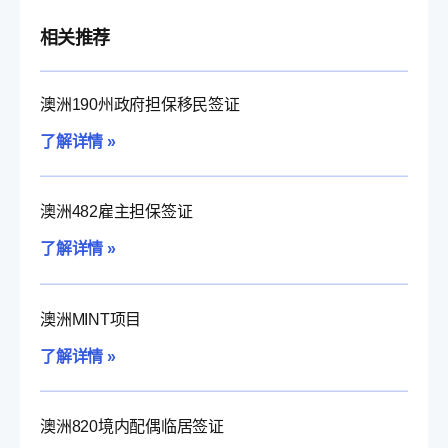
相关推荐
澳洲190州政府担保移民签证
了解详情 »
澳洲482雇主担保签证
了解详情 »
澳洲MINT项目
了解详情 »
澳洲820境内配偶临居签证