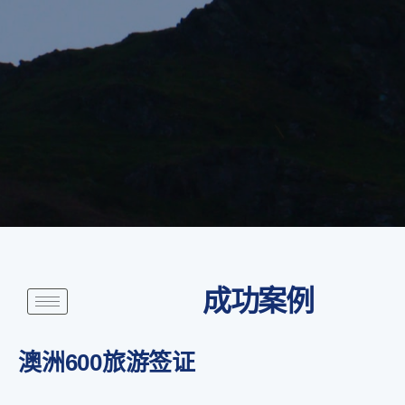
成功案例
澳洲600旅游签证