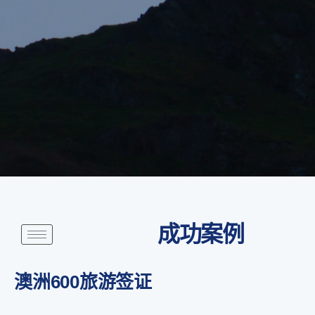
成功案例
澳洲600旅游签证