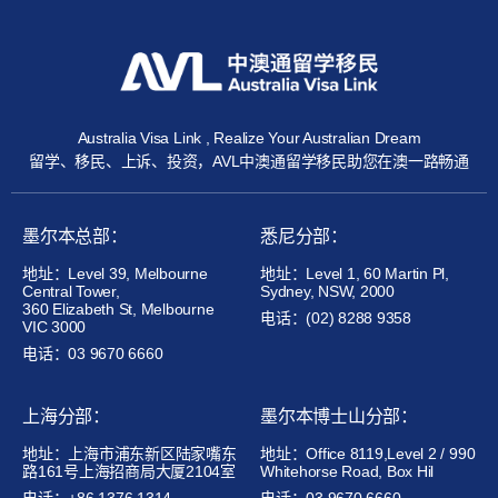
Australia Visa Link , Realize Your Australian Dream
留学、移民、上诉、投资，AVL中澳通留学移民助您在澳一路畅通
墨尔本总部：
悉尼分部：
地址：Level 39, Melbourne
地址：Level 1, 60 Martin Pl,
Central Tower,
Sydney, NSW, 2000
360 Elizabeth St, Melbourne
电话：(02) 8288 9358
VIC 3000
电话：03 9670 6660
上海分部：
墨尔本博士山分部：
地址：上海市浦东新区陆家嘴东
地址：Office 8119,Level 2 / 990
路161号上海招商局大厦2104室
Whitehorse Road, Box Hil