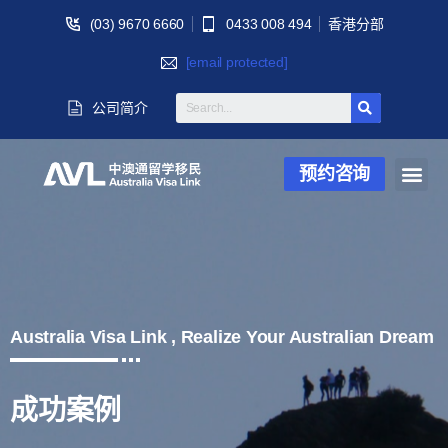
(03) 9670 6660
0433 008 494
香港分部
[email protected]
公司简介
预约咨询
Australia Visa Link , Realize Your Australian Dream
成功案例