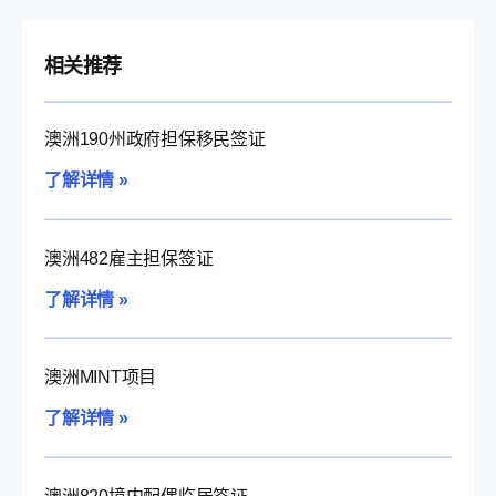
相关推荐
澳洲190州政府担保移民签证
了解详情 »
澳洲482雇主担保签证
了解详情 »
澳洲MINT项目
了解详情 »