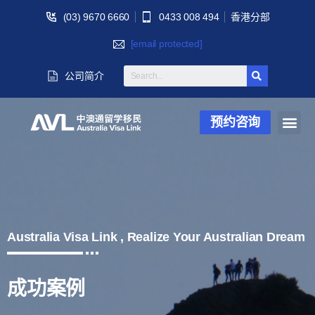
(03) 9670 6660
0433 008 494
香港分部
[email protected]
公司简介
预约咨询
Australia Visa Link , Realize Your Australian Dream
成功案例