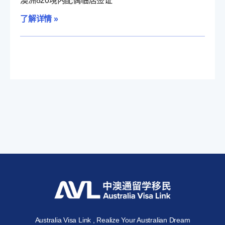
澳洲820境内配偶临居签证
了解详情 »
Australia Visa Link , Realize Your Australian Dream