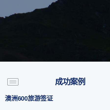
成功案例
澳洲600旅游签证