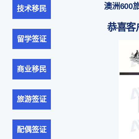
澳洲600
技术移民
恭喜客
留学签证
商业移民
旅游签证
配偶签证