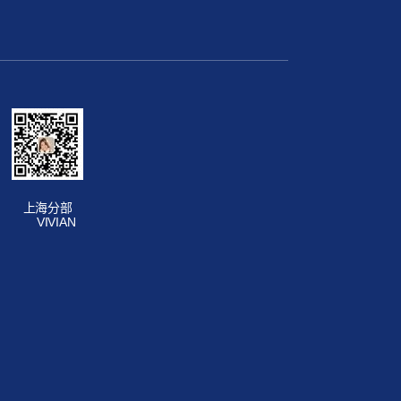
上海分部
VIVIAN