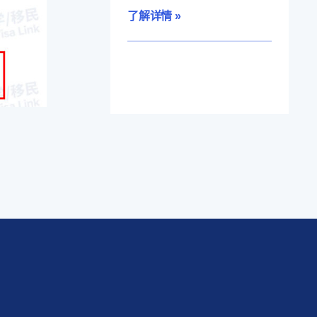
了解详情 »