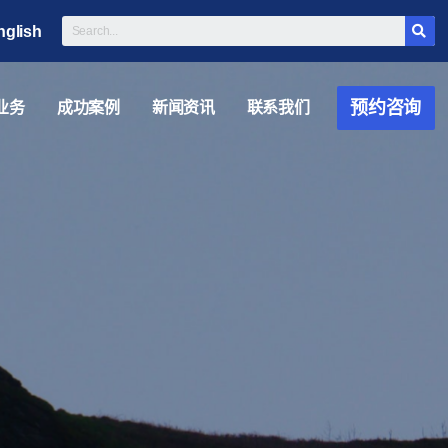
nglish
预约咨询
业务
成功案例
新闻资讯
联系我们