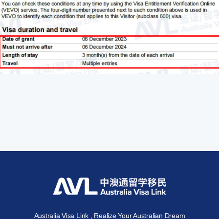
Australia Visa Link , Realize Your Australian Dream