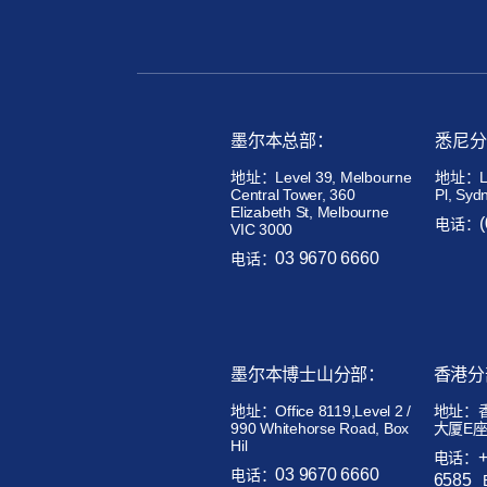
墨尔本总部：
悉尼分
地址：Level 39, Melbourne
地址：Lev
Central Tower, 360
Pl, Syd
Elizabeth St, Melbourne
电话：
VIC 3000
03 9670 6660
电话：
墨尔本博士山分部：
香港分
地址：
Office 8119,Level 2 /
地址：
990 Whitehorse Road, Box
大厦E座
Hil
电话：
03 9670 6660
电话：
6585