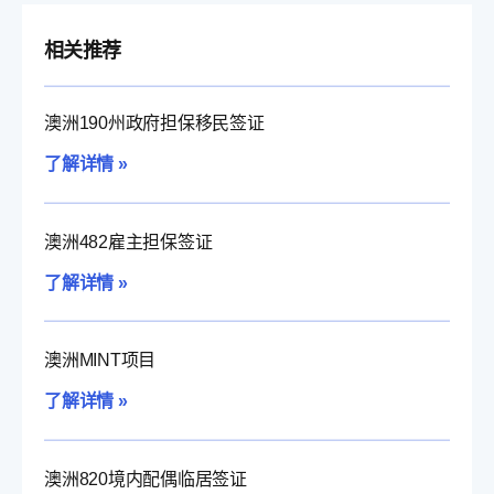
相关推荐
澳洲190州政府担保移民签证
了解详情 »
澳洲482雇主担保签证
了解详情 »
澳洲MINT项目
了解详情 »
澳洲820境内配偶临居签证