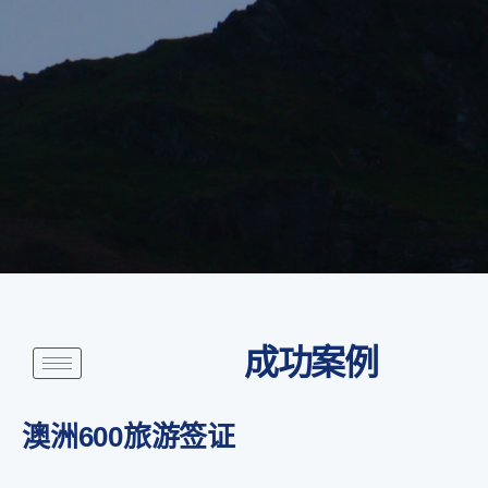
成功案例
澳洲600旅游签证