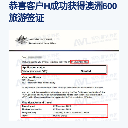
恭喜客户H成功获得澳洲600
旅游签证