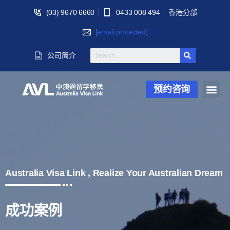
(03) 9670 6660
0433 008 494
香港分部
[email protected]
公司简介
预约咨询
Australia Visa Link , Realize Your Australian Dream
成功案例