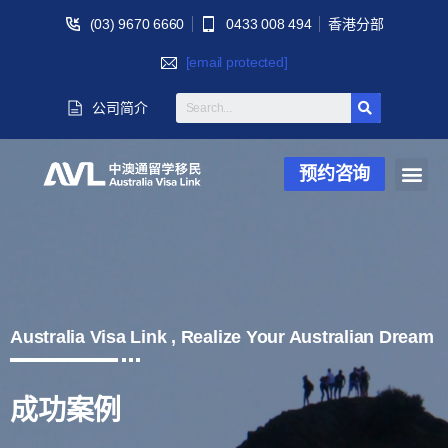
(03) 9670 6660
0433 008 494
香港分部
[email protected]
公司简介
预约咨询
Australia Visa Link , Realize Your Australian Dream
成功案例