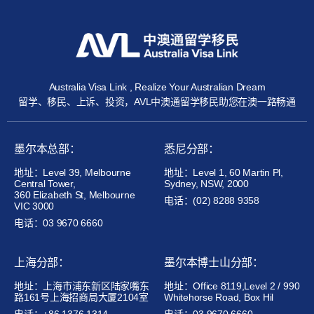
Australia Visa Link , Realize Your Australian Dream
留学、移民、上诉、投资，AVL中澳通留学移民助您在澳一路畅通
墨尔本总部：
悉尼分部：
地址：Level 39, Melbourne
地址：Level 1, 60 Martin Pl,
Central Tower,
Sydney, NSW, 2000
360 Elizabeth St, Melbourne
电话：(02) 8288 9358
VIC 3000
电话：03 9670 6660
上海分部：
墨尔本博士山分部：
地址：上海市浦东新区陆家嘴东
地址：Office 8119,Level 2 / 990
路161号上海招商局大厦2104室
Whitehorse Road, Box Hil