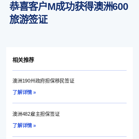
恭喜客户M成功获得澳洲600
旅游签证
相关推荐
澳洲190州政府担保移民签证
了解详情 »
澳洲482雇主担保签证
了解详情 »