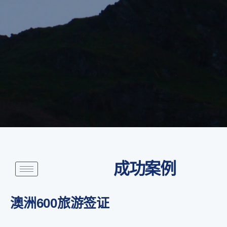
成功案例
澳洲600旅游签证