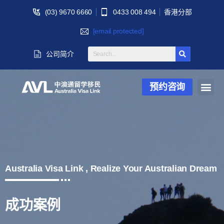
(03) 9670 6660
0433 008 494
香港分部
[email protected]
公司简介
预约咨询
Australia Visa Link , Realize Your Australian Dream
成功案例