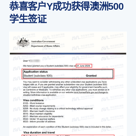
恭喜客户Y成功获得澳洲500
学生签证