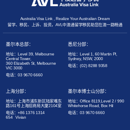
Australia Visa Link , Realize Your Australian Dream
留学、移民、上诉、投资，AVL中澳通留学移民助您在澳一路畅通
墨尔本总部：
悉尼分部：
地址：Level 39, Melbourne
地址：Level 1, 60 Martin Pl,
Central Tower,
Sydney, NSW, 2000
360 Elizabeth St, Melbourne
电话：(02) 8288 9358
VIC 3000
电话：03 9670 6660
上海分部：
墨尔本博士山分部：
地址：上海市浦东新区陆家嘴东
地址：Office 8119,Level 2 / 990
路161号上海招商局大厦2104室
Whitehorse Road, Box Hil
电话：+86 1376 1314
电话：03 9670 6660
654
Vivian