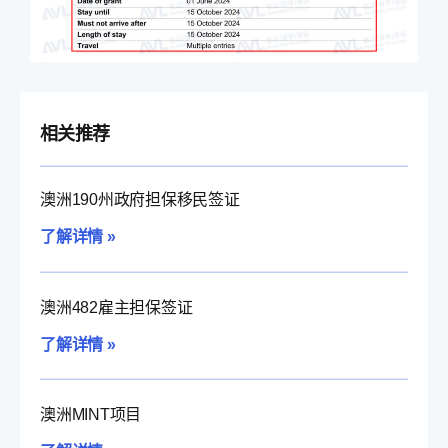
相关推荐
澳洲190州政府担保移民签证
了解详情 »
澳洲482雇主担保签证
了解详情 »
澳洲MINT项目