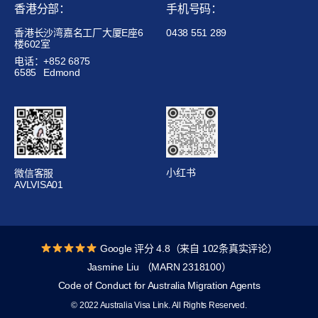
香港分部：
手机号码：
香港长沙湾嘉名工厂大厦E座6
0438 551 289
楼602室
电话：+852 6875
6585
Edmond
小红书
微信客服
AVLVISA01
Google 评分 4.8（来自 102条真实评论）
Jasmine Liu （MARN 2318100）
Code of Conduct for Australia Migration Agents
© 2022 Australia Visa Link. All Rights Reserved.