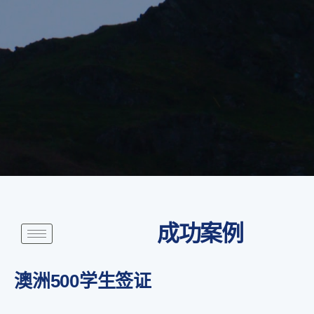
成功案例
澳洲500学生签证