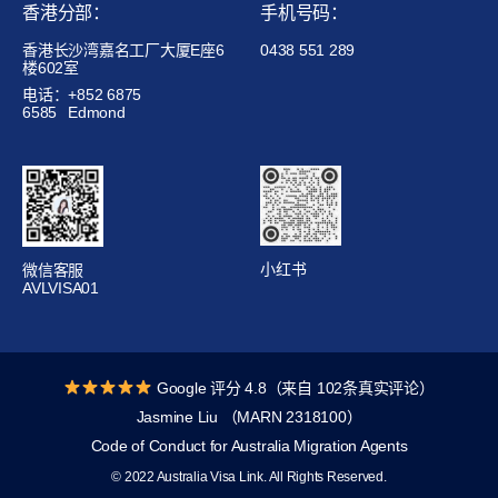
香港分部：
手机号码：
香港长沙湾嘉名工厂大厦E座6
0438 551 289
楼602室
电话：+852 6875
6585
Edmond
小红书
微信客服
AVLVISA01
Google 评分 4.8（来自 102条真实评论）
Jasmine Liu （MARN 2318100）
Code of Conduct for Australia Migration Agents
© 2022 Australia Visa Link. All Rights Reserved.