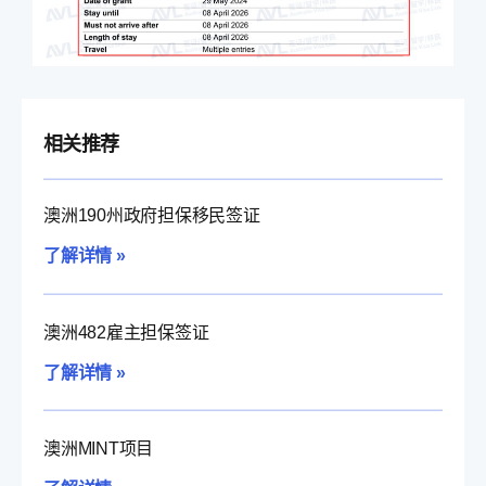
相关推荐
澳洲190州政府担保移民签证
了解详情 »
澳洲482雇主担保签证
了解详情 »
澳洲MINT项目