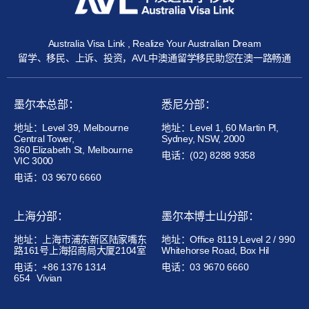
Australia Visa Link , Realize Your Australian Dream
留学、移民、上诉、投资，AVL中澳通留学移民助您在澳一路畅通
墨尔本总部：
悉尼分部：
地址：Level 39, Melbourne
地址：Level 1, 60 Martin Pl,
Central Tower,
Sydney, NSW, 2000
360 Elizabeth St, Melbourne
电话：(02) 8288 9358
VIC 3000
电话：03 9670 6660
上海分部：
墨尔本博士山分部：
地址：上海市浦东新区陆家嘴东
地址：Office 8119,Level 2 / 990
路161号上海招商局大厦2104室
Whitehorse Road, Box Hil
电话：+86 1376 1314
电话：03 9670 6660
654
Vivian