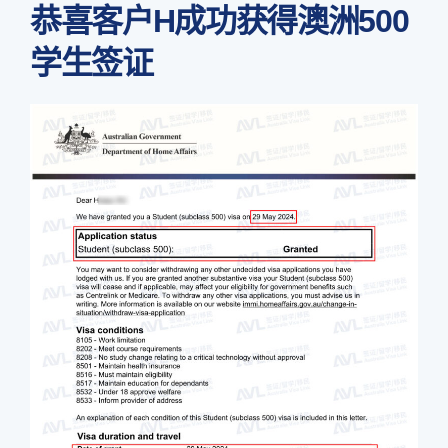
恭喜客户H成功获得澳洲500
学生签证