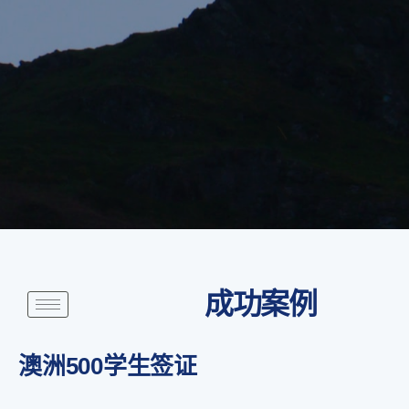
成功案例
澳洲500学生签证