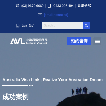
(03) 9670 6660
0433 008 494
香港分部
[email protected]
公司简介
预约咨询
Australia Visa Link , Realize Your Australian Dream
成功案例