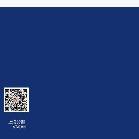
上海分部
VIVIAN