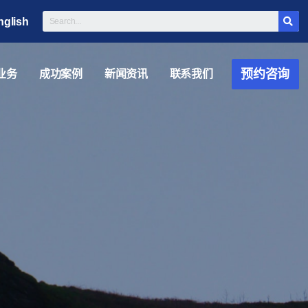
nglish
预约咨询
业务
成功案例
新闻资讯
联系我们