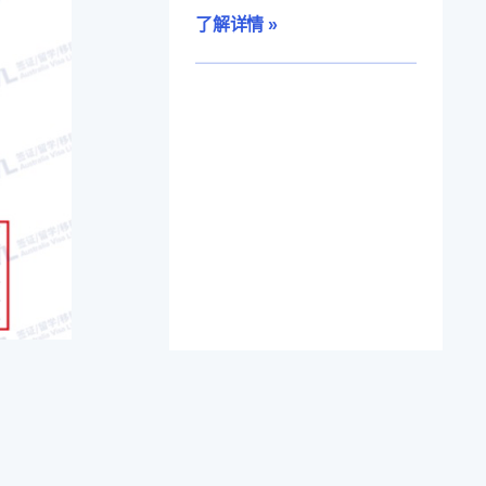
了解详情 »