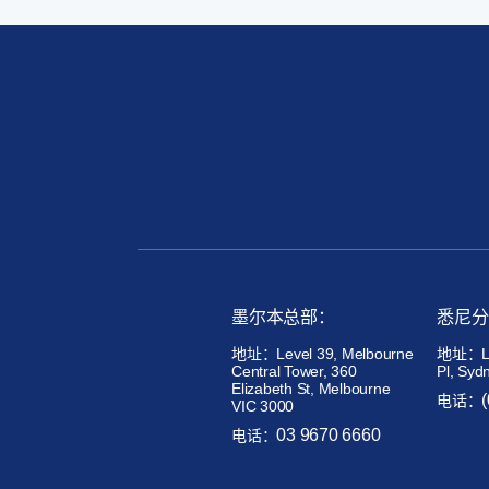
墨尔本总部：
悉尼分
地址：Level 39, Melbourne
地址：Lev
Central Tower, 360
Pl, Syd
Elizabeth St, Melbourne
电话：
VIC 3000
03 9670 6660
电话：