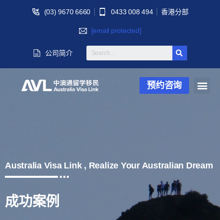
(03) 9670 6660
0433 008 494
香港分部
[email protected]
公司简介
预约咨询
Australia Visa Link , Realize Your Australian Dream
成功案例