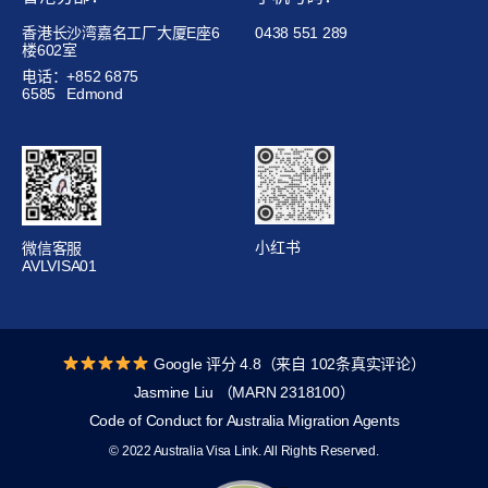
香港长沙湾嘉名工厂大厦E座6
0438 551 289
楼602室
电话：+852 6875
6585
Edmond
小红书
微信客服
AVLVISA01
Google 评分 4.8（来自 102条真实评论）
Jasmine Liu （MARN 2318100）
Code of Conduct for Australia Migration Agents
© 2022 Australia Visa Link. All Rights Reserved.