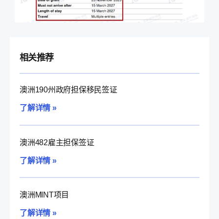
相关推荐
澳洲190州政府担保移民签证
了解详情 »
澳洲482雇主担保签证
了解详情 »
澳洲MINT项目
了解详情 »