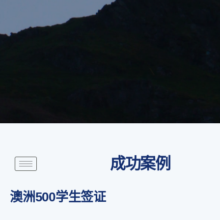
成功案例
澳洲500学生签证