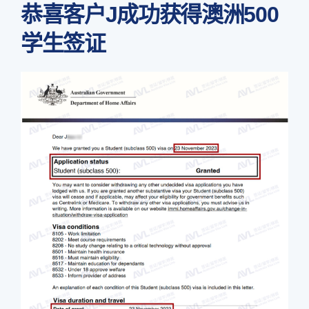
恭喜客户J成功获得澳洲500
学生签证