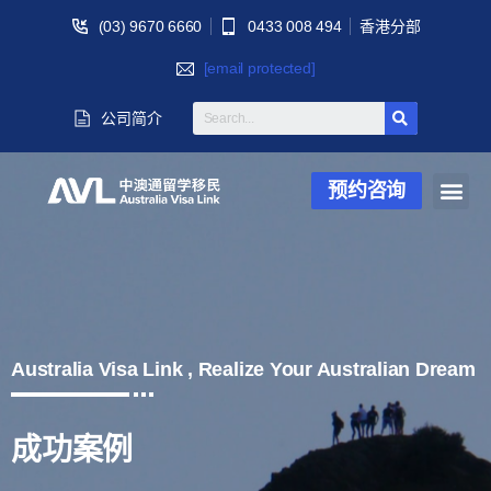
(03) 9670 6660
0433 008 494
香港分部
[email protected]
公司简介
预约咨询
Australia Visa Link , Realize Your Australian Dream
成功案例