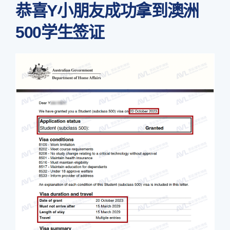
恭喜Y小朋友成功拿到澳洲
500学生签证