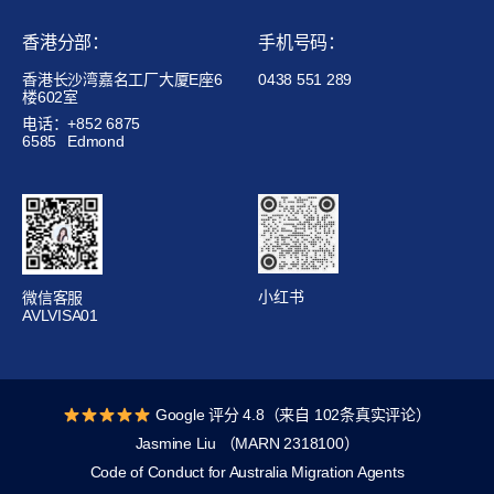
香港分部：
手机号码：
香港长沙湾嘉名工厂大厦E座6
0438 551 289
楼602室
电话：+852 6875
6585
Edmond
小红书
微信客服
AVLVISA01
Google 评分 4.8（来自 102条真实评论）
Jasmine Liu （MARN 2318100）
Code of Conduct for Australia Migration Agents