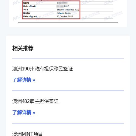
相关推荐
澳洲190州政府担保移民签证
了解详情 »
澳洲482雇主担保签证
了解详情 »
澳洲MINT项目