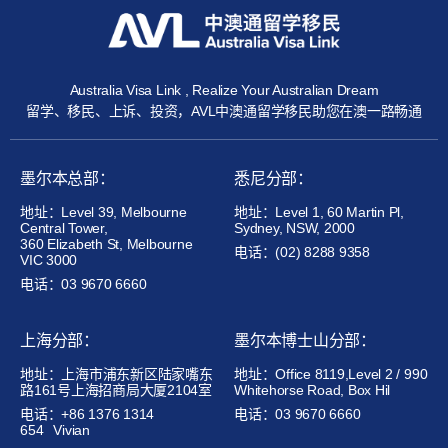
Australia Visa Link , Realize Your Australian Dream
留学、移民、上诉、投资，AVL中澳通留学移民助您在澳一路畅通
墨尔本总部：
悉尼分部：
地址：Level 39, Melbourne
地址：Level 1, 60 Martin Pl,
Central Tower,
Sydney, NSW, 2000
360 Elizabeth St, Melbourne
电话：(02) 8288 9358
VIC 3000
电话：03 9670 6660
上海分部：
墨尔本博士山分部：
地址：上海市浦东新区陆家嘴东
地址：Office 8119,Level 2 / 990
路161号上海招商局大厦2104室
Whitehorse Road, Box Hil
电话：+86 1376 1314
电话：03 9670 6660
654
Vivian