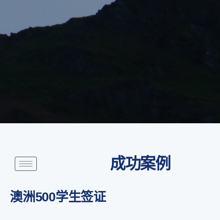
成功案例
澳洲500学生签证