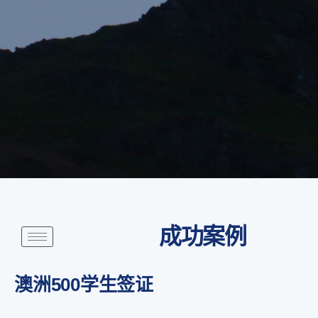
成功案例
澳洲500学生签证