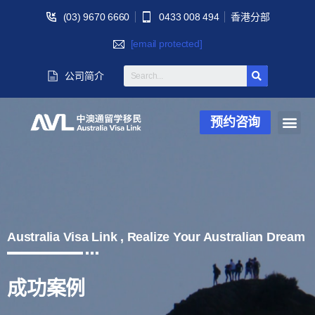
(03) 9670 6660
0433 008 494
香港分部
[email protected]
公司简介
预约咨询
Australia Visa Link , Realize Your Australian Dream
成功案例