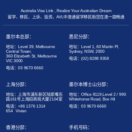
Australia Visa Link , Realize Your Australian Dream
留学、移民、上诉、投资，AVL中澳通留学移民助您在澳一路畅通
墨尔本总部：
悉尼分部：
地址：Level 39, Melbourne
地址：Level 1, 60 Martin Pl,
Central Tower,
Sydney, NSW, 2000
360 Elizabeth St, Melbourne
电话：(02) 8288 9358
VIC 3000
电话：03 9670 6660
上海分部：
墨尔本博士山分部：
地址：上海市浦东新区陆家嘴东
地址：Office 8119,Level 2 / 990
路161号上海招商局大厦2104室
Whitehorse Road, Box Hil
电话：+86 1376 1314
电话：03 9670 6660
654
Vivian
香港分部：
手机号码：