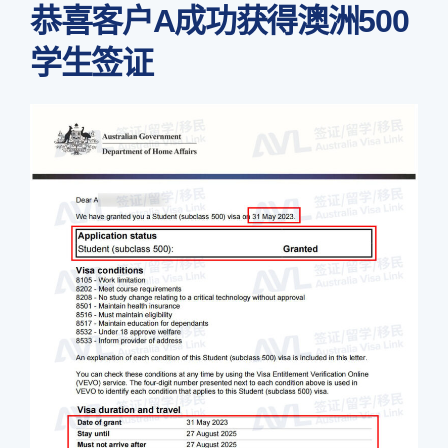
恭喜客户A成功获得澳洲500
学生签证