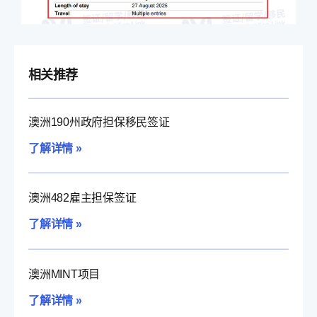
相关推荐
澳洲190州政府担保移民签证
了解详情 »
澳洲482雇主担保签证
了解详情 »
澳洲MINT项目
了解详情 »