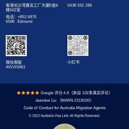
香港长沙湾嘉名工厂大厦E座6
0438 551 289
楼602室
电话：+852 6875
6585
Edmond
小红书
微信客服
AVLVISA01
Google 评分 4.8（来自 102条真实评论）
Jasmine Liu （MARN 2318100）
Code of Conduct for Australia Migration Agents
© 2022 Australia Visa Link. All Rights Reserved.