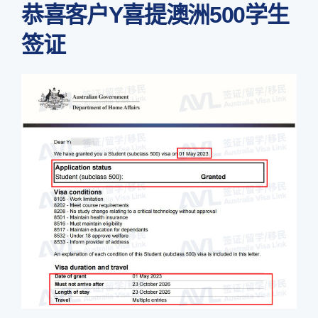
恭喜客户Y喜提澳洲500学生
签证