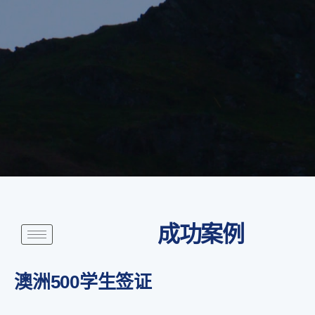
成功案例
澳洲500学生签证