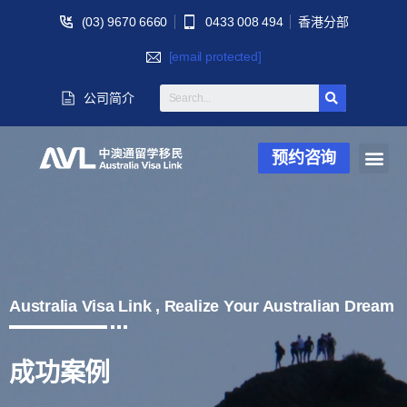
(03) 9670 6660
0433 008 494
香港分部
[email protected]
公司简介
预约咨询
Australia Visa Link , Realize Your Australian Dream
成功案例