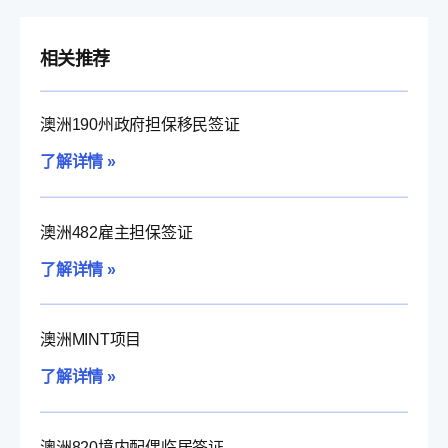
相关推荐
澳洲190州政府担保移民签证
了解详情 »
澳洲482雇主担保签证
了解详情 »
澳洲MINT项目
了解详情 »
澳洲820境内配偶临居签证