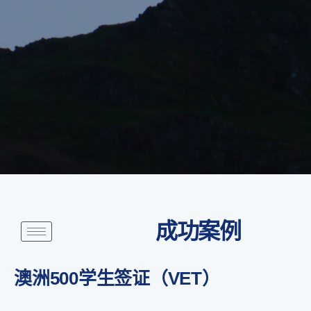
成功案例
澳洲500学生签证（VET）