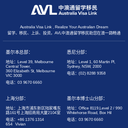
Australia Visa Link , Realize Your Australian Dream
留学、移民、上诉、投资，AVL中澳通留学移民助您在澳一路畅通
墨尔本总部：
悉尼分部：
地址：Level 39, Melbourne
地址：Level 1, 60 Martin Pl,
Central Tower,
Sydney, NSW, 2000
360 Elizabeth St, Melbourne
电话：(02) 8288 9358
VIC 3000
电话：03 9670 6660
上海分部：
墨尔本博士山分部：
地址：上海市浦东新区陆家嘴东
地址：Office 8119,Level 2 / 990
路161号上海招商局大厦2104室
Whitehorse Road, Box Hil
电话：+86 1376 1314
电话：03 9670 6660
654
Vivian