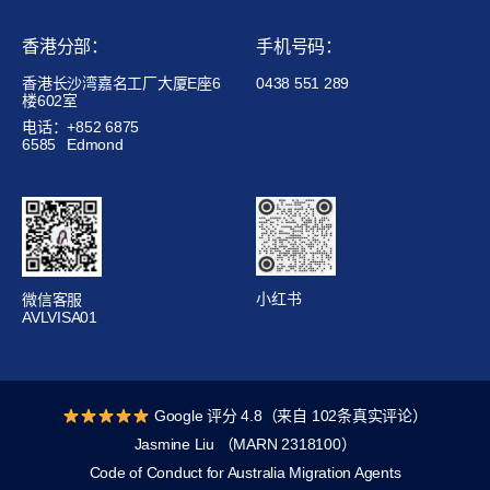
香港分部：
手机号码：
香港长沙湾嘉名工厂大厦E座6
0438 551 289
楼602室
电话：+852 6875
6585
Edmond
小红书
微信客服
AVLVISA01
Google 评分 4.8（来自 102条真实评论）
Jasmine Liu （MARN 2318100）
Code of Conduct for Australia Migration Agents