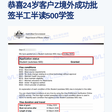
恭喜24岁客户Z境外成功批
签半工半读500学签