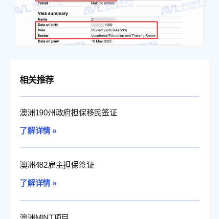
相关推荐
澳洲190州政府担保移民签证
了解详情 »
澳洲482雇主担保签证
了解详情 »
澳洲MINT项目