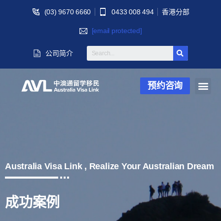
(03) 9670 6660
0433 008 494
香港分部
[email protected]
公司简介
预约咨询
Australia Visa Link , Realize Your Australian Dream
成功案例