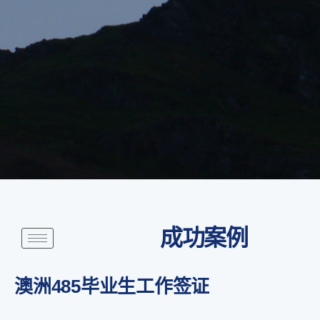
成功案例
澳洲485毕业生工作签证