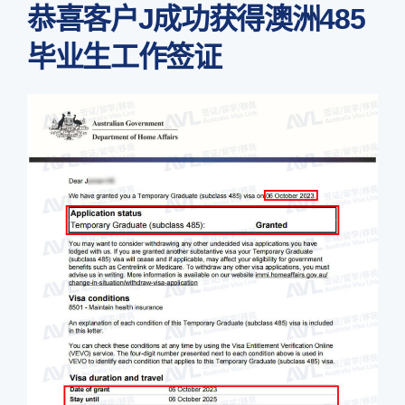
恭喜客户J成功获得澳洲485
毕业生工作签证