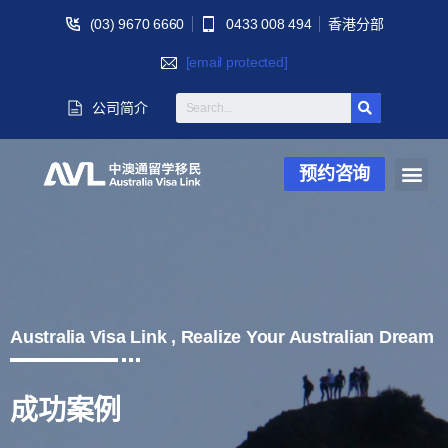
(03) 9670 6660
0433 008 494
香港分部
[email protected]
公司简介
预约咨询
Australia Visa Link , Realize Your Australian Dream
成功案例