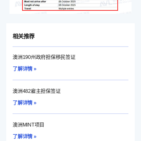
相关推荐
澳洲190州政府担保移民签证
了解详情 »
澳洲482雇主担保签证
了解详情 »
澳洲MINT项目
了解详情 »