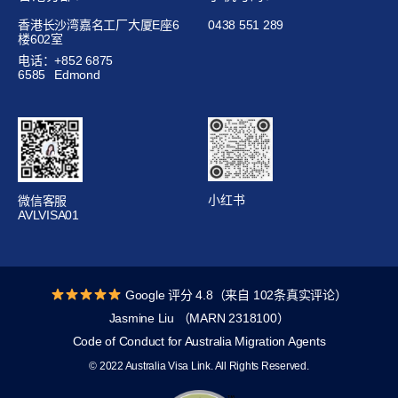
香港长沙湾嘉名工厂大厦E座6
0438 551 289
楼602室
电话：+852 6875
6585
Edmond
小红书
微信客服
AVLVISA01
Google 评分 4.8（来自 102条真实评论）
Jasmine Liu （MARN 2318100）
Code of Conduct for Australia Migration Agents
© 2022 Australia Visa Link. All Rights Reserved.