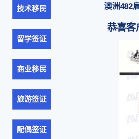
澳洲482
技术移民
恭喜客
留学签证
商业移民
旅游签证
配偶签证