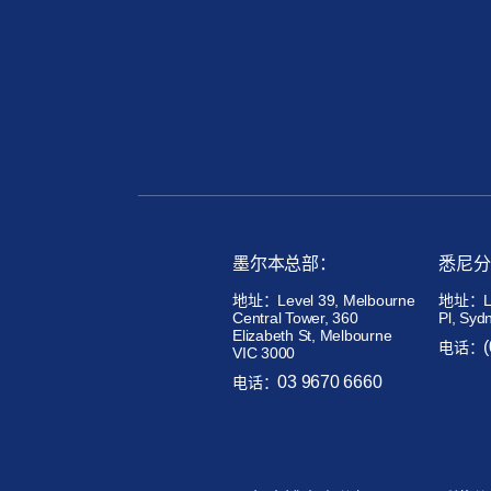
墨尔本总部：
悉尼分
地址：Level 39, Melbourne
地址：Lev
Central Tower, 360
Pl, Syd
Elizabeth St, Melbourne
电话：
VIC 3000
03 9670 6660
电话：