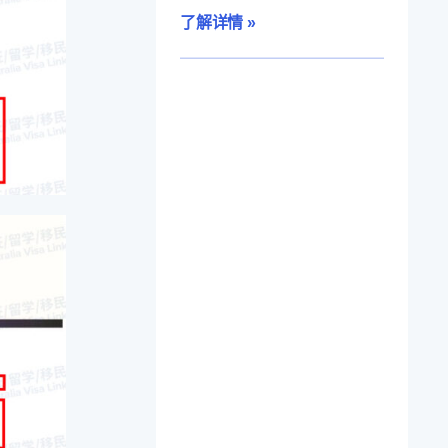
了解详情 »