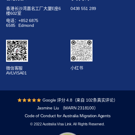
香港长沙湾嘉名工厂大厦E座6
0438 551 289
楼602室
电话：+852 6875
6585
Edmond
小红书
微信客服
AVLVISA01
Google 评分 4.8（来自 102条真实评论）
Jasmine Liu （MARN 2318100）
Code of Conduct for Australia Migration Agents
© 2022 Australia Visa Link. All Rights Reserved.