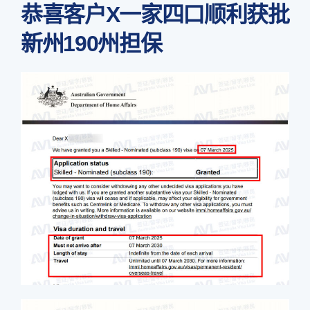
恭喜客户X一家四口顺利获批
新州190州担保