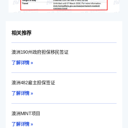
相关推荐
澳洲190州政府担保移民签证
了解详情 »
澳洲482雇主担保签证
了解详情 »
澳洲MINT项目
了解详情 »