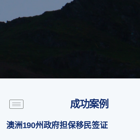
成功案例
澳洲190州政府担保移民签证