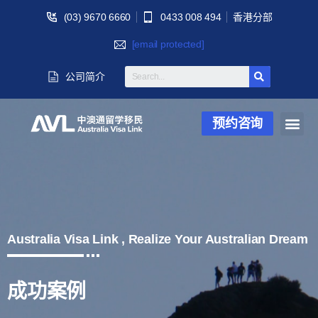
(03) 9670 6660
0433 008 494
香港分部
[email protected]
公司简介
预约咨询
Australia Visa Link , Realize Your Australian Dream
成功案例