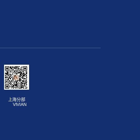
上海分部
VIVIAN