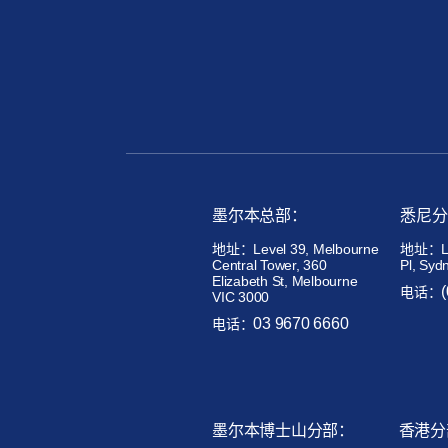
墨尔本总部：
悉尼分
地址：Level 39, Melbourne
地址：Lev
Central Tower, 360
Pl, Syd
Elizabeth St, Melbourne
电话：
VIC 3000
03 9670 6660
电话：
墨尔本博士山分部：
香港分