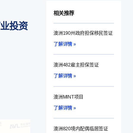
相关推荐
商业投资
澳洲190州政府担保移民签证
了解详情 »
澳洲482雇主担保签证
了解详情 »
澳洲MINT项目
了解详情 »
澳洲820境内配偶临居签证