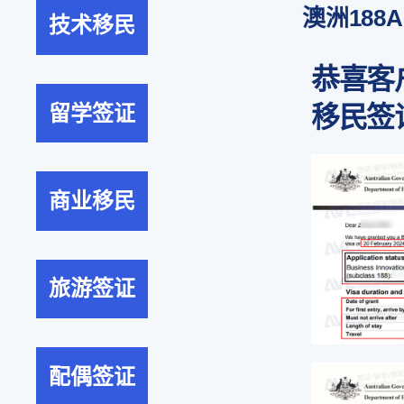
澳洲18
技术移民
恭喜客
留学签证
移民签
商业移民
旅游签证
配偶签证