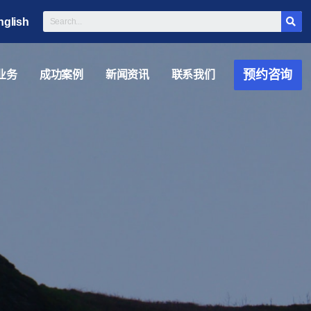
nglish
预约咨询
业务
成功案例
新闻资讯
联系我们