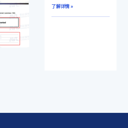
了解详情 »