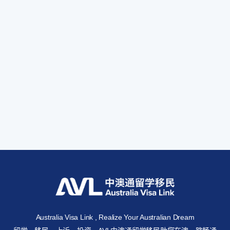
Australia Visa Link , Realize Your Australian Dream