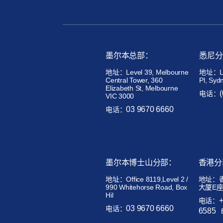
墨尔本总部：
悉尼分
地址：Level 39, Melbourne
地址：Lev
Central Tower, 360
Pl, Syd
Elizabeth St, Melbourne
电话：
VIC 3000
03 9670 6660
电话：
墨尔本博士山分部：
香港分
地址：
Office 8119,Level 2 /
地址：
990 Whitehorse Road, Box
大厦E座
Hil
电话：
03 9670 6660
电话：
6585