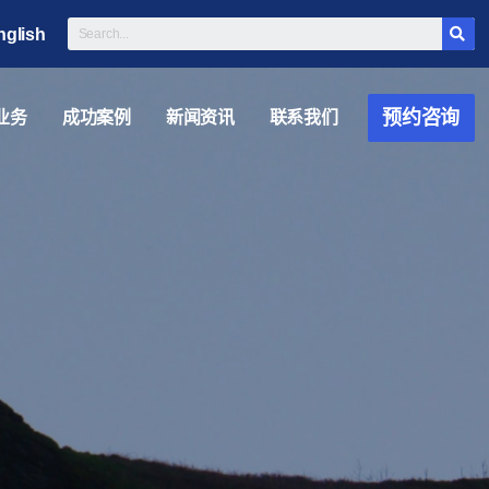
nglish
预约咨询
业务
成功案例
新闻资讯
联系我们