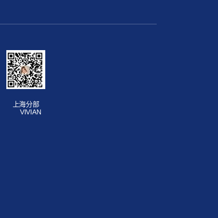
上海分部
VIVIAN