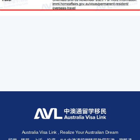
Australia Visa Link , Realize Your Australian Dream