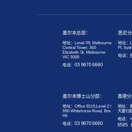
墨尔本总部：
悉尼分
地址：Level 39, Melbourne
地址：Lev
Central Tower, 360
Pl, Syd
Elizabeth St, Melbourne
电话：
VIC 3000
03 9670 6660
电话：
墨尔本博士山分部：
香港分
地址：
Office 8119,Level 2 /
地址：
990 Whitehorse Road, Box
大厦E座
Hil
电话：
03 9670 6660
电话：
6585