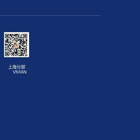
上海分部
VIVIAN