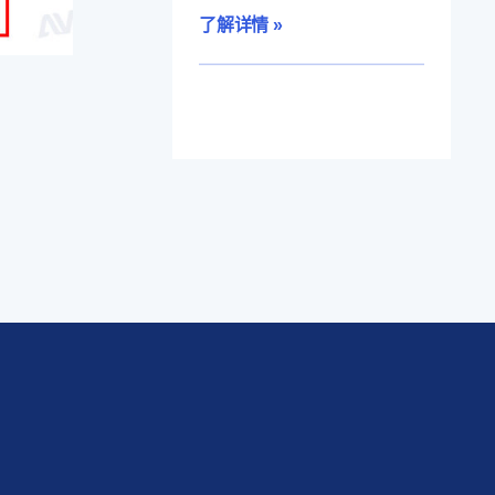
了解详情 »