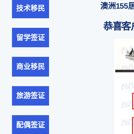
澳洲155
技术移民
恭喜客
留学签证
商业移民
旅游签证
配偶签证