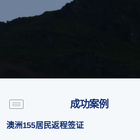
成功案例
澳洲155居民返程签证