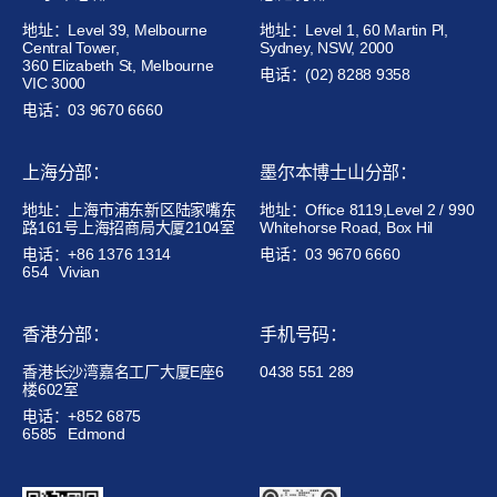
地址：Level 39, Melbourne
地址：Level 1, 60 Martin Pl,
Central Tower,
Sydney, NSW, 2000
360 Elizabeth St, Melbourne
电话：(02) 8288 9358
VIC 3000
电话：03 9670 6660
上海分部：
墨尔本博士山分部：
地址：上海市浦东新区陆家嘴东
地址：Office 8119,Level 2 / 990
路161号上海招商局大厦2104室
Whitehorse Road, Box Hil
电话：+86 1376 1314
电话：03 9670 6660
654
Vivian
香港分部：
手机号码：
香港长沙湾嘉名工厂大厦E座6
0438 551 289
楼602室
电话：+852 6875
6585
Edmond