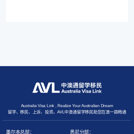
Australia Visa Link , Realize Your Australian Dream
留学、移民、上诉、投资，AVL中澳通留学移民助您在澳一路畅通
墨尔本总部：
悉尼分部：