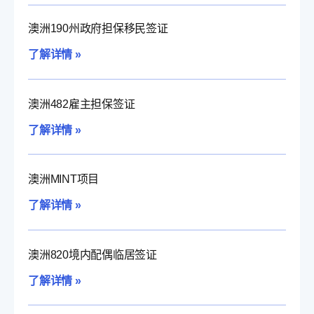
澳洲190州政府担保移民签证
了解详情 »
澳洲482雇主担保签证
了解详情 »
澳洲MINT项目
了解详情 »
澳洲820境内配偶临居签证
了解详情 »