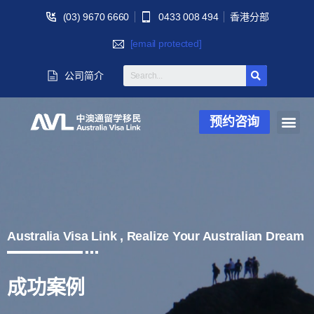
(03) 9670 6660
0433 008 494
香港分部
[email protected]
公司简介
预约咨询
Australia Visa Link , Realize Your Australian Dream
成功案例