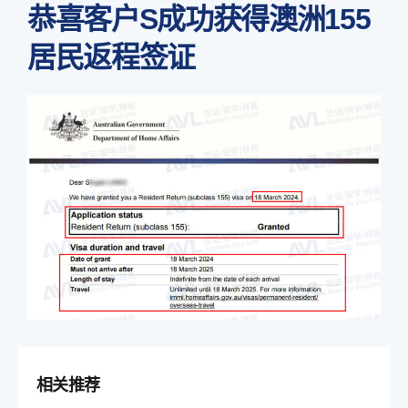
恭喜客户S成功获得澳洲155
居民返程签证
相关推荐