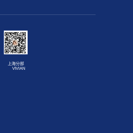
上海分部
VIVIAN