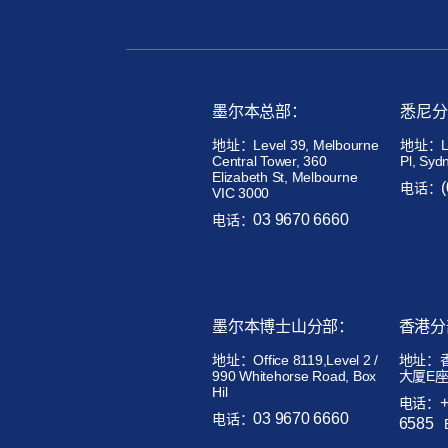
墨尔本总部：
悉尼分
地址：Level 39, Melbourne
地址：Lev
Central Tower, 360
Pl, Syd
Elizabeth St, Melbourne
电话：
VIC 3000
03 9670 6660
电话：
墨尔本博士山分部：
香港分
地址：
Office 8119,Level 2 /
地址：
990 Whitehorse Road, Box
大厦E座
Hil
电话：
03 9670 6660
电话：
6585