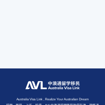
Australia Visa Link , Realize Your Australian Dream