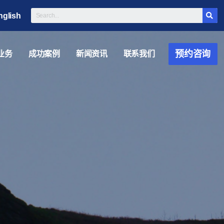
nglish
预约咨询
业务
成功案例
新闻资讯
联系我们