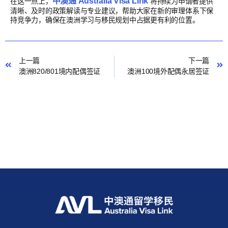
中澳通 Australia Visa Link
在这一点上，
将持续为申请者提供
清晰、及时的政策解读与专业建议，帮助大家在新的审理体系下保
持竞争力，确保在澳洲学习与移民规划中占据更有利的位置。
上一篇
下一篇
澳洲820/801境内配偶签证
澳洲100境外配偶永居签证