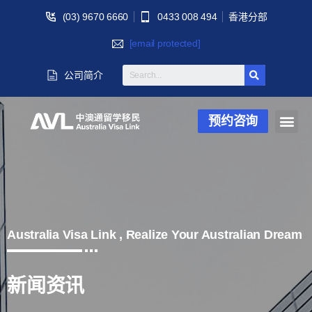
(03) 9670 6660
0433 008 494
香港分部
[email protected]
公司简介
预约咨询
Australia Visa Link , Realize Your Australian Dream
新闻资讯