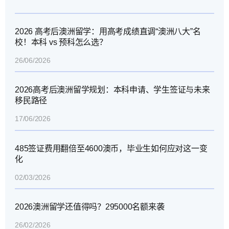
2026 高考后澳洲留学：用高考成绩直调“澳洲八大”名
校！本科 vs 预科怎么选？
26/06/2026
2026高考后澳洲留学规划：本科申请、学生签证与未来
移民路径
17/06/2026
485签证费用翻倍至4600澳币，毕业生如何应对这一变
化
02/03/2026
2026澳洲留学还值得吗？295000名额来袭
26/02/2026