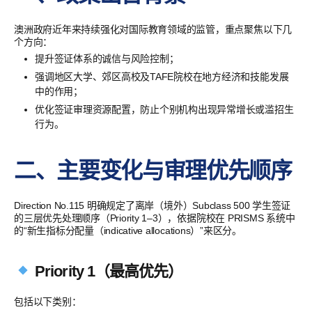
澳洲政府近年来持续强化对国际教育领域的监管，重点聚焦以下几
个方向：
提升签证体系的诚信与风险控制；
强调地区大学、郊区高校及TAFE院校在地方经济和技能发展
中的作用；
优化签证审理资源配置，防止个别机构出现异常增长或滥招生
行为。
二、主要变化与审理优先顺序
Direction No.115 明确规定了离岸（境外）Subclass 500 学生签证
的三层优先处理顺序（Priority 1–3），依据院校在 PRISMS 系统中
的“新生指标分配量（indicative allocations）”来区分。
Priority 1（最高优先）
包括以下类别：