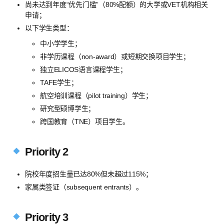
尚未达到年度“优先门槛”（80%配额）的大学或VET机构相关
申请；
以下学生类型：
中小学学生；
非学历课程（non-award）或短期交换项目学生；
独立ELICOS语言课程学生；
TAFE学生；
航空培训课程（pilot training）学生；
研究型硕博学生；
跨国教育（TNE）项目学生。
Priority 2
院校年度招生量已达80%但未超过115%；
家属类签证（subsequent entrants）。
Priority 3