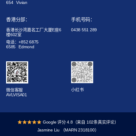
654
Vivian
香港分部：
手机号码：
香港长沙湾嘉名工厂大厦E座6
0438 551 289
楼602室
电话：+852 6875
6585
Edmond
小红书
微信客服
AVLVISA01
Google 评分 4.8（来自 102条真实评论）
Jasmine Liu （MARN 2318100）