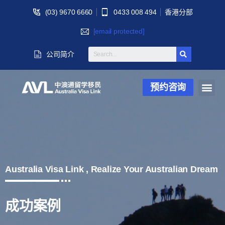
(03) 9670 6660
0433 008 494
香港分部
[email protected]
公司简介
预约咨询
Australia Visa Link , Realize Your Australian Dream
成功案例