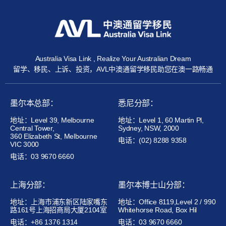
Australia Visa Link , Realize Your Australian Dream
留学、移民、上诉、投资，AVL中澳通留学移民助您在澳一路畅通
墨尔本总部：
悉尼分部：
地址：Level 39, Melbourne
地址：Level 1, 60 Martin Pl,
Central Tower,
Sydney, NSW, 2000
360 Elizabeth St, Melbourne
电话：(02) 8288 9358
VIC 3000
电话：03 9670 6660
上海分部：
墨尔本博士山分部：
地址：上海市浦东新区陆家嘴东
地址：Office 8119,Level 2 / 990
路161号上海招商局大厦2104室
Whitehorse Road, Box Hil
电话：+86 1376 1314
电话：03 9670 6660