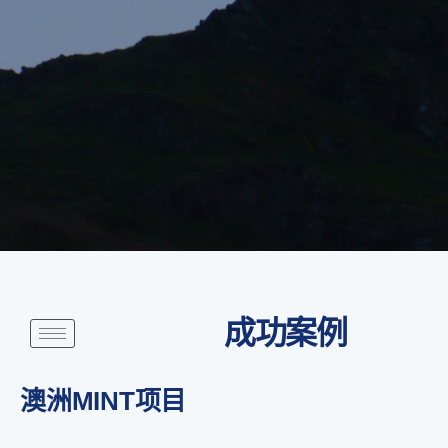
成功案例
澳洲MINT项目