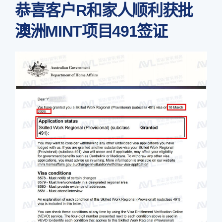
恭喜客户R和家人顺利获批
澳洲MINT项目491签证