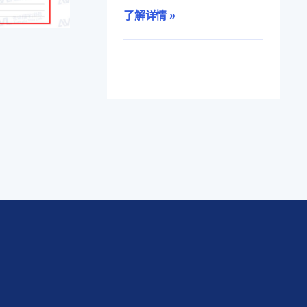
了解详情 »