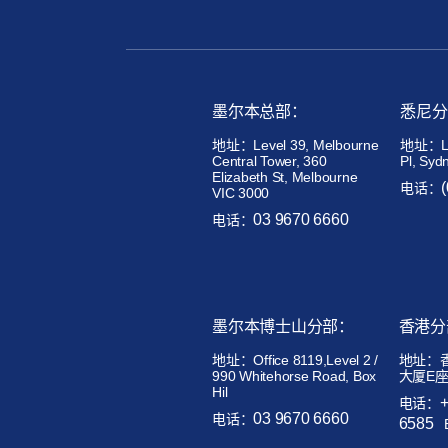
墨尔本总部：
悉尼分
地址：Level 39, Melbourne
地址：Lev
Central Tower, 360
Pl, Syd
Elizabeth St, Melbourne
电话：
VIC 3000
03 9670 6660
电话：
墨尔本博士山分部：
香港分
地址：
Office 8119,Level 2 /
地址：
990 Whitehorse Road, Box
大厦E座
Hil
电话：
03 9670 6660
电话：
6585