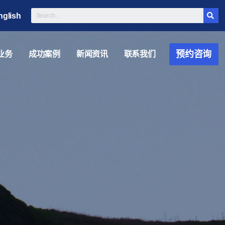
nglish
预约咨询
业务
成功案例
新闻资讯
联系我们