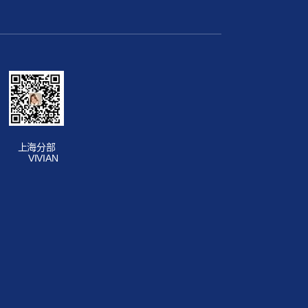
上海分部
VIVIAN