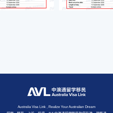
Australia Visa Link , Realize Your Australian Dream