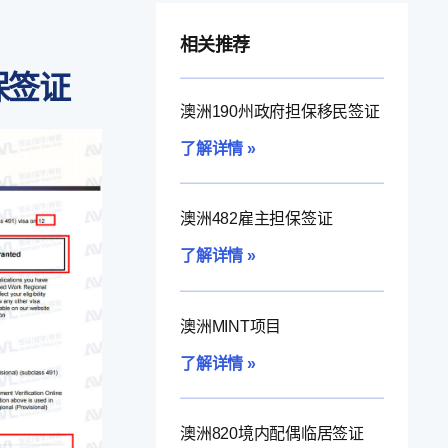
相关推荐
保签证
澳洲190州政府担保移民签证
了解详情 »
澳洲482雇主担保签证
了解详情 »
澳洲MINT项目
了解详情 »
澳洲820境内配偶临居签证