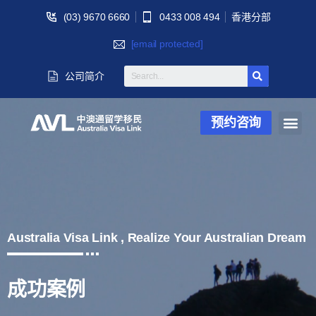
(03) 9670 6660
0433 008 494
香港分部
[email protected]
公司简介
预约咨询
Australia Visa Link , Realize Your Australian Dream
成功案例