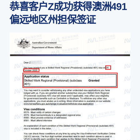
恭喜客户Z成功获得澳洲491
偏远地区州担保签证