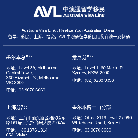
Australia Visa Link , Realize Your Australian Dream
留学、移民、上诉、投资，AVL中澳通留学移民助您在澳一路畅通
墨尔本总部：
悉尼分部：
地址：Level 39, Melbourne
地址：Level 1, 60 Martin Pl,
Central Tower,
Sydney, NSW, 2000
360 Elizabeth St, Melbourne
电话：(02) 8288 9358
VIC 3000
电话：03 9670 6660
上海分部：
墨尔本博士山分部：
地址：上海市浦东新区陆家嘴东
地址：Office 8119,Level 2 / 990
路161号上海招商局大厦2104室
Whitehorse Road, Box Hil
电话：+86 1376 1314
电话：03 9670 6660
654
Vivian