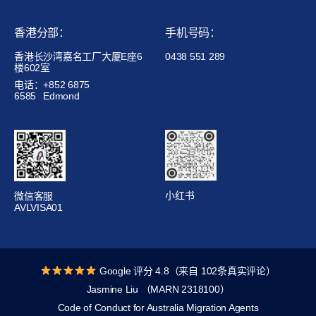
香港分部：
手机号码：
香港长沙湾嘉名工厂大厦E座6
0438 551 289
楼602室
电话：+852 6875
6585
Edmond
小红书
微信客服
AVLVISA01
Google 评分 4.8（来自 102条真实评论）
Jasmine Liu （MARN 2318100）
Code of Conduct for Australia Migration Agents