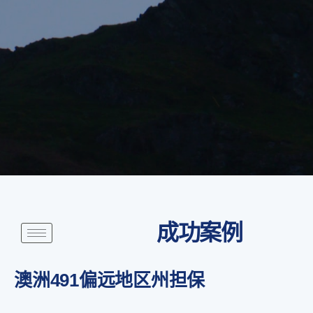
成功案例
澳洲491偏远地区州担保