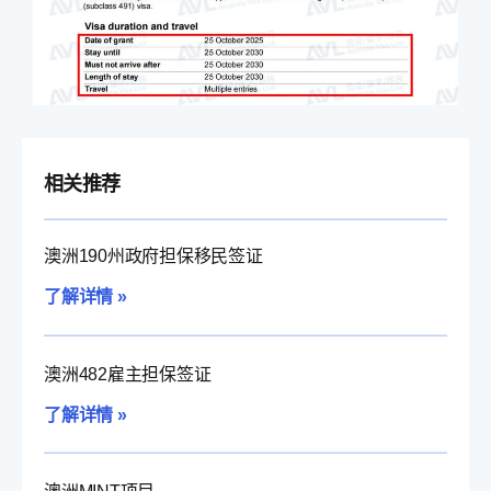
相关推荐
澳洲190州政府担保移民签证
了解详情 »
澳洲482雇主担保签证
了解详情 »