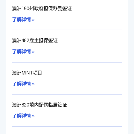
澳洲190州政府担保移民签证
了解详情 »
澳洲482雇主担保签证
了解详情 »
澳洲MINT项目
了解详情 »
澳洲820境内配偶临居签证
了解详情 »