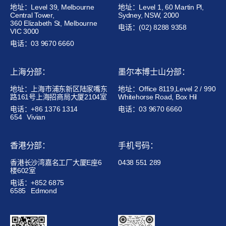
地址：Level 39, Melbourne
地址：Level 1, 60 Martin Pl,
Central Tower,
Sydney, NSW, 2000
360 Elizabeth St, Melbourne
电话：(02) 8288 9358
VIC 3000
电话：03 9670 6660
上海分部：
墨尔本博士山分部：
地址：上海市浦东新区陆家嘴东
地址：Office 8119,Level 2 / 990
路161号上海招商局大厦2104室
Whitehorse Road, Box Hil
电话：+86 1376 1314
电话：03 9670 6660
654
Vivian
香港分部：
手机号码：
香港长沙湾嘉名工厂大厦E座6
0438 551 289
楼602室
电话：+852 6875
6585
Edmond