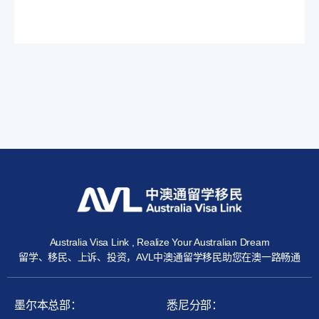
Australia Visa Link , Realize Your Australian Dream
留学、移民、上诉、投资，AVL中澳通留学移民助您在澳一路畅通
墨尔本总部：
悉尼分部：