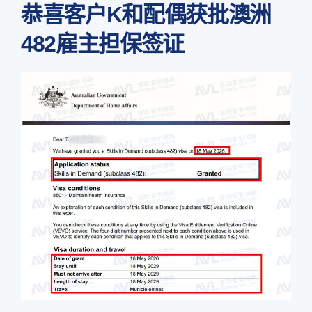
恭喜客户K和配偶获批澳洲
482雇主担保签证