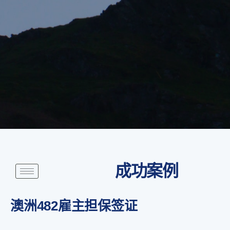
成功案例
澳洲482雇主担保签证