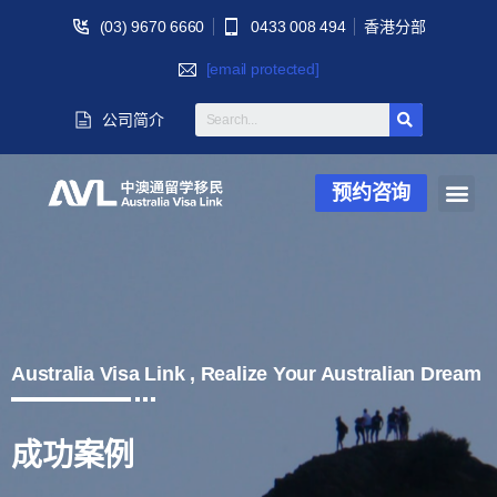
(03) 9670 6660
0433 008 494
香港分部
[email protected]
公司简介
预约咨询
Australia Visa Link , Realize Your Australian Dream
成功案例