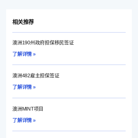
相关推荐
澳洲190州政府担保移民签证
了解详情 »
澳洲482雇主担保签证
了解详情 »
澳洲MINT项目
了解详情 »