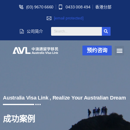
(03) 9670 6660
0433 008 494
香港分部
[email protected]
公司简介
预约咨询
Australia Visa Link , Realize Your Australian Dream
成功案例