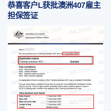
恭喜客户L获批澳洲407雇主
担保签证