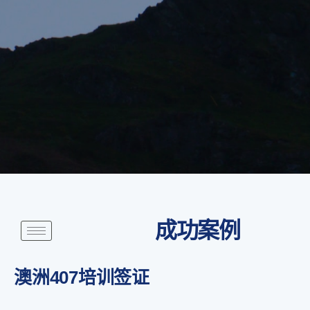
成功案例
澳洲407培训签证